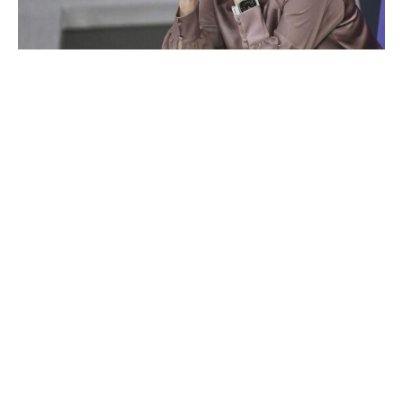
Bundeslandwirtschaftsminister Alois Rainer (CSU) und
Bundesforschungsministerin Dorothee Bär (CSU)
begrüßen, dass der Ausschuss der Ständigen Vertreter
der EU-Mitgliedstaaten sich für eine Lockerung der
Gentechnik-Regeln für „Neue Genomische Techniken“
(NGT) wie die Genschere CRISPR/Cas ausgesprochen
hat. Künftig sollen Pflanzen und Produkte mit
Veränderungen, die so auch durch herkömmliche
Züchtungsmethoden entstehen hätten können, vom EU-
Gentechnikrecht ausgenommen werden und damit
Kennzeichnungspflichten entfallen.