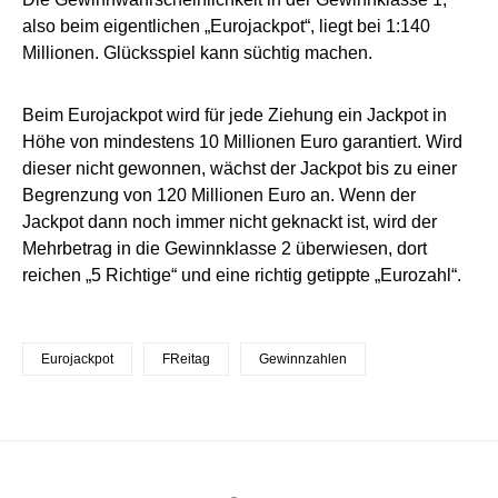
also beim eigentlichen „Eurojackpot“, liegt bei 1:140
Millionen. Glücksspiel kann süchtig machen.
Beim Eurojackpot wird für jede Ziehung ein Jackpot in
Höhe von mindestens 10 Millionen Euro garantiert. Wird
dieser nicht gewonnen, wächst der Jackpot bis zu einer
Begrenzung von 120 Millionen Euro an. Wenn der
Jackpot dann noch immer nicht geknackt ist, wird der
Mehrbetrag in die Gewinnklasse 2 überwiesen, dort
reichen „5 Richtige“ und eine richtig getippte „Eurozahl“.
Eurojackpot
FReitag
Gewinnzahlen