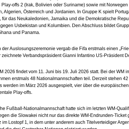
 Play-offs 2 (Irak, Bolivien oder Suriname) sowie mit Norwegen 
n, Algerien, Österreich und Jordanien. In Gruppe K spielt Portu
1, für das Neukaledonien, Jamaika und die Demokratische Repu
gegen Usbekistan und Kolumbien. Den Abschluss bildet Gruppe
 Ghana und Panama.
 der Auslosungszeremonie vergab die Fifa erstmals einen „Frie
r zeichnete Verbandspräsident Gianni Infantino US-Präsident 
M 2026 findet vom 11. Juni bis 19. Juli 2026 statt. Bei der WM
men erstmals 48 Nationalmannschaften teil. Derzeit stehen 42 f
 werden im März 2026 ausgespielt, vier über die europäischen 
entale Play-offs.
he Fußball-Nationalmannschaft hatte sich im letzten WM-Qualif
egen die Slowakei nicht nur das direkte WM-Endrunden-Ticket 
z im Lostopf 1, in dem unter anderem auch Titelverteidiger Arge