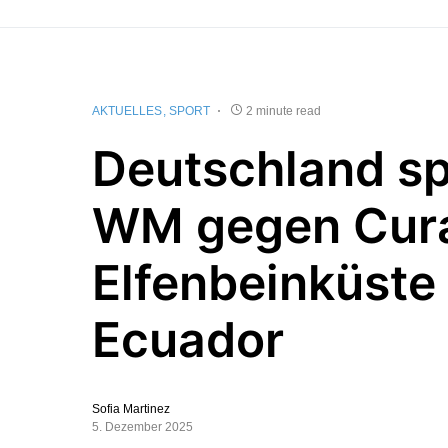
AKTUELLES
SPORT
2 minute read
Deutschland spi
WM gegen Cur
Elfenbeinküste
Ecuador
Sofia Martinez
5. Dezember 2025