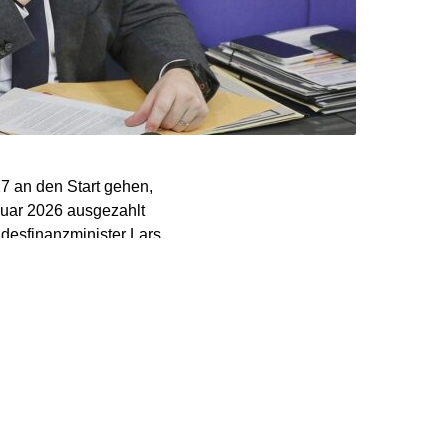
7 an den Start gehen,
nuar 2026 ausgezahlt
desfinanzminister Lars
gegeben hat und über die
r Kinder und Jugendliche
, das eine
aat geben.
nem Anbieter ihrer Wahl