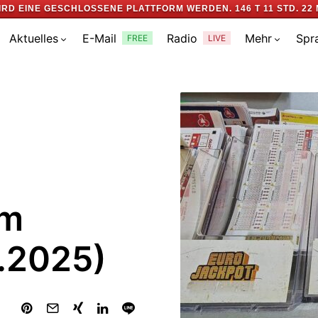
IRD EINE GESCHLOSSENE PLATTFORM WERDEN.
146 T 11 STD. 22 
Aktuelles
E-Mail
Radio
Mehr
Spr
FREE
LIVE
om
1.2025)