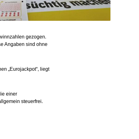
ewinnzahlen gezogen.
iese Angaben sind ohne
en „Eurojackpot“, liegt
ie einer
lgemein steuerfrei.