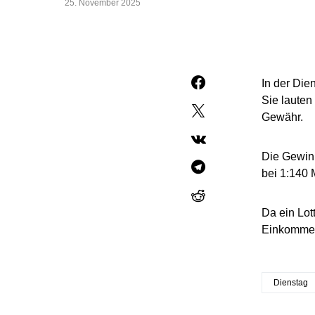
25. November 2025
In der Di
Sie lauten
Gewähr.
Die Gewinn
bei 1:140 
Da ein Lot
Einkommens
Dienstag