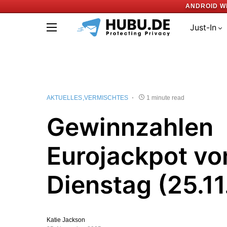
ANDROID W
Just-In
AKTUELLES
VERMISCHTES
1 minute read
Gewinnzahlen
Eurojackpot v
Dienstag (25.1
Katie Jackson