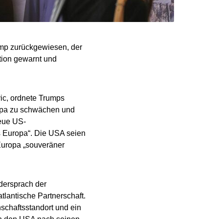
mp zurückgewiesen, der
ation gewarnt und
ic, ordnete Trumps
uropa zu schwächen und
neue US-
es Europa“. Die USA seien
Europa „souveräner
dersprach der
tlantische Partnerschaft.
nschaftsstandort und ein