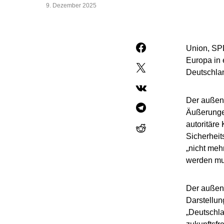
9. Dezember 2025
Union, SP
Europa in 
Deutschlan
Der außenp
Äußerungen
autoritäre
Sicherheit
„nicht meh
werden mu
Der außenp
Darstellun
„Deutschla