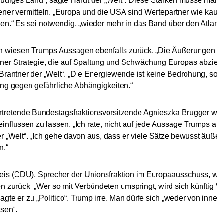
eudiges Land“, sagte Hardt der „Welt“. Diese Stärken müsse m
ener vermitteln. „Europa und die USA sind Wertepartner wie k
en.“ Es sei notwendig, „wieder mehr in das Band über den Atlant
n wiesen Trumps Aussagen ebenfalls zurück. „Die Äußerungen
einer Strategie, die auf Spaltung und Schwächung Europas abziel
Brantner der „Welt“. „Die Energiewende ist keine Bedrohung, s
ng gegen gefährliche Abhängigkeiten.“
ertretende Bundestagsfraktionsvorsitzende Agnieszka Brugger w
influssen zu lassen. „Ich rate, nicht auf jede Aussage Trumps 
r „Welt“. „Ich gehe davon aus, dass er viele Sätze bewusst äuß
n.“
is (CDU), Sprecher der Unionsfraktion im Europaausschuss, w
n zurück. „Wer so mit Verbündeten umspringt, wird sich künftig
agte er zu „Politico“. Trump irre. Man dürfe sich „weder von in
ssen“.