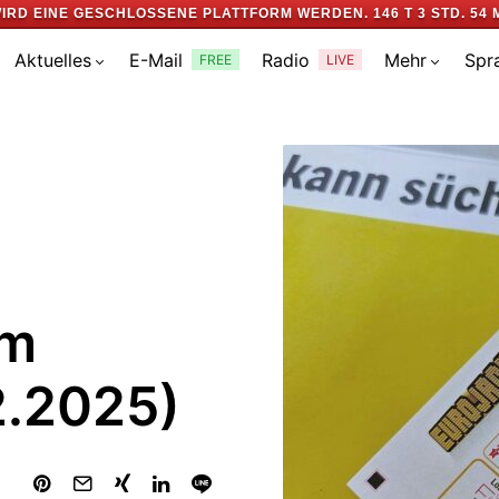
IRD EINE GESCHLOSSENE PLATTFORM WERDEN.
146 T 3 STD. 54 
Aktuelles
E-Mail
Radio
Mehr
Spr
FREE
LIVE
om
2.2025)