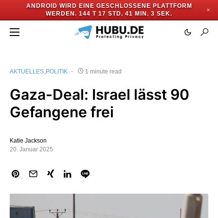
ANDROID WIRD EINE GESCHLOSSENE PLATTFORM
✕
WERDEN.
144 T 17 STD. 41 MIN. 3 SEK.
AKTUELLES
POLITIK
1 minute read
Gaza-Deal: Israel lässt 90
Gefangene frei
Katie Jackson
20. Januar 2025