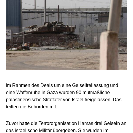
Im Rahmen des Deals um eine Geiselfreilassung und
eine Waffenruhe in Gaza wurden 90 mutmaßliche
palästinensische Straftäter von Israel freigelassen. Das
teilten die Behörden mit.
Zuvor hatte die Terrororganisation Hamas drei Geiseln an
das israelische Militär übergeben. Sie wurden im