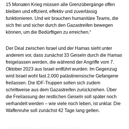
15 Monaten Krieg müssen alle Grenzübergänge offen
bleiben und effizient, effektiv und zuverlässig
funktionieren. Und wir brauchen humanitäre Teams, die
sich frei und sicher durch den Gazastreifen bewegen
können, um die Bedürftigen zu erreichen.“
Der Deal zwischen Israel und der Hamas sieht unter
anderem vor, dass zunächst 33 Geiseln durch die Hamas
freigelassen werden, die während der Angriffe vom 7.
Oktober 2023 aus Israel entführt wurden. Im Gegenzug
wird Israel wohl fast 2.000 palästinensische Gefangene
freilassen. Die IDF-Truppen sollen sich zudem
schrittweise aus dem Gazastreifen zurückziehen. Über
die Freilassung der restlichen Geiseln soll später noch
verhandelt werden – wie viele noch leben, ist unklar. Die
Waffenruhe soll zunächst 42 Tage lang gelten.