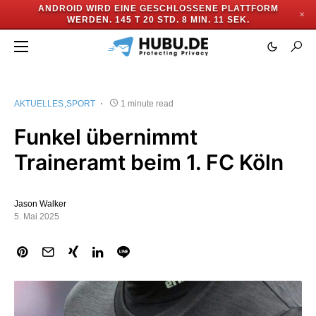
ANDROID WIRD EINE GESCHLOSSENE PLATTFORM
✕
WERDEN.
145 T 20 STD. 8 MIN. 10 SEK.
AKTUELLES
SPORT
1 minute read
Funkel übernimmt
Traineramt beim 1. FC Köln
Jason Walker
5. Mai 2025