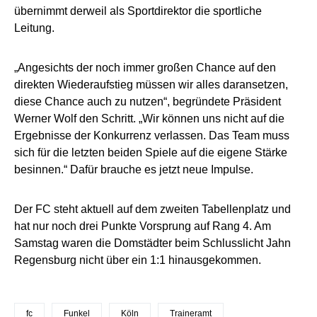
übernimmt derweil als Sportdirektor die sportliche
Leitung.
„Angesichts der noch immer großen Chance auf den
direkten Wiederaufstieg müssen wir alles daransetzen,
diese Chance auch zu nutzen“, begründete Präsident
Werner Wolf den Schritt. „Wir können uns nicht auf die
Ergebnisse der Konkurrenz verlassen. Das Team muss
sich für die letzten beiden Spiele auf die eigene Stärke
besinnen.“ Dafür brauche es jetzt neue Impulse.
Der FC steht aktuell auf dem zweiten Tabellenplatz und
hat nur noch drei Punkte Vorsprung auf Rang 4. Am
Samstag waren die Domstädter beim Schlusslicht Jahn
Regensburg nicht über ein 1:1 hinausgekommen.
fc
Funkel
Köln
Traineramt