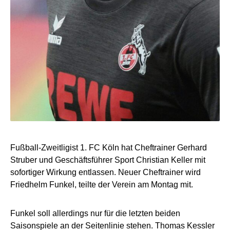
Fußball-Zweitligist 1. FC Köln hat Cheftrainer Gerhard
Struber und Geschäftsführer Sport Christian Keller mit
sofortiger Wirkung entlassen. Neuer Cheftrainer wird
Friedhelm Funkel, teilte der Verein am Montag mit.
Funkel soll allerdings nur für die letzten beiden
Saisonspiele an der Seitenlinie stehen. Thomas Kessler