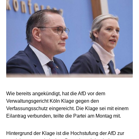
Wie bereits angekündigt, hat die AfD vor dem
Verwaltungsgericht Köln Klage gegen den
Verfassungsschutz eingereicht. Die Klage sei mit einem
Eilantrag verbunden, teilte die Partei am Montag mit.
Hintergrund der Klage ist die Hochstufung der AfD zur