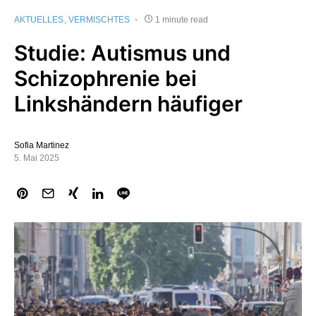
AKTUELLES
VERMISCHTES
1 minute read
Studie: Autismus und
Schizophrenie bei
Linkshändern häufiger
Sofia Martinez
5. Mai 2025