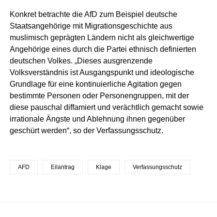
Konkret betrachte die AfD zum Beispiel deutsche
Staatsangehörige mit Migrationsgeschichte aus
muslimisch geprägten Ländern nicht als gleichwertige
Angehörige eines durch die Partei ethnisch definierten
deutschen Volkes. „Dieses ausgrenzende
Volksverständnis ist Ausgangspunkt und ideologische
Grundlage für eine kontinuierliche Agitation gegen
bestimmte Personen oder Personengruppen, mit der
diese pauschal diffamiert und verächtlich gemacht sowie
irrationale Ängste und Ablehnung ihnen gegenüber
geschürt werden“, so der Verfassungsschutz.
AFD
Eilantrag
Klage
Verfassungsschutz