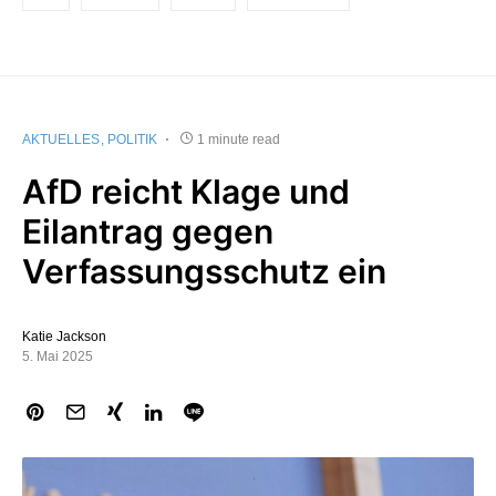
AKTUELLES
POLITIK
1 minute read
AfD reicht Klage und
Eilantrag gegen
Verfassungsschutz ein
Katie Jackson
5. Mai 2025