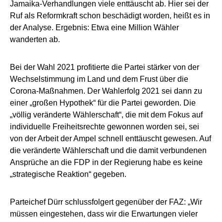
Jamaika-Verhandlungen viele enttäuscht ab. Hier sei der
Ruf als Reformkraft schon beschädigt worden, heißt es in
der Analyse. Ergebnis: Etwa eine Million Wähler
wanderten ab.
Bei der Wahl 2021 profitierte die Partei stärker von der
Wechselstimmung im Land und dem Frust über die
Corona-Maßnahmen. Der Wahlerfolg 2021 sei dann zu
einer „großen Hypothek“ für die Partei geworden. Die
„völlig veränderte Wählerschaft“, die mit dem Fokus auf
individuelle Freiheitsrechte gewonnen worden sei, sei
von der Arbeit der Ampel schnell enttäuscht gewesen. Auf
die veränderte Wählerschaft und die damit verbundenen
Ansprüche an die FDP in der Regierung habe es keine
„strategische Reaktion“ gegeben.
Parteichef Dürr schlussfolgert gegenüber der FAZ: „Wir
müssen eingestehen, dass wir die Erwartungen vieler