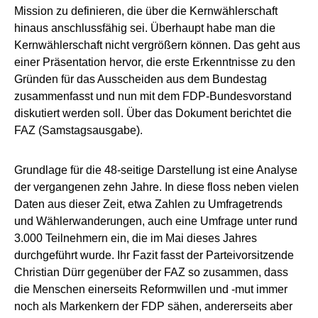
Mission zu definieren, die über die Kernwählerschaft
hinaus anschlussfähig sei. Überhaupt habe man die
Kernwählerschaft nicht vergrößern können. Das geht aus
einer Präsentation hervor, die erste Erkenntnisse zu den
Gründen für das Ausscheiden aus dem Bundestag
zusammenfasst und nun mit dem FDP-Bundesvorstand
diskutiert werden soll. Über das Dokument berichtet die
FAZ (Samstagsausgabe).
Grundlage für die 48-seitige Darstellung ist eine Analyse
der vergangenen zehn Jahre. In diese floss neben vielen
Daten aus dieser Zeit, etwa Zahlen zu Umfragetrends
und Wählerwanderungen, auch eine Umfrage unter rund
3.000 Teilnehmern ein, die im Mai dieses Jahres
durchgeführt wurde. Ihr Fazit fasst der Parteivorsitzende
Christian Dürr gegenüber der FAZ so zusammen, dass
die Menschen einerseits Reformwillen und -mut immer
noch als Markenkern der FDP sähen, andererseits aber