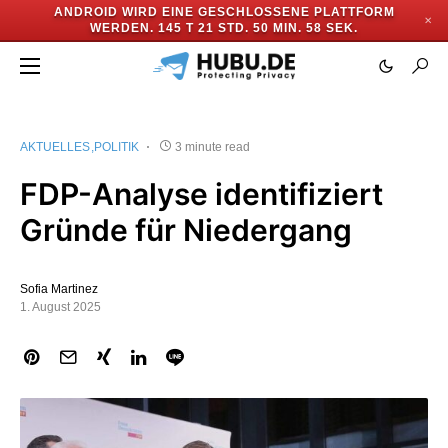
ANDROID WIRD EINE GESCHLOSSENE PLATTFORM
✕
WERDEN.
145 T 21 STD. 50 MIN. 57 SEK.
AKTUELLES
POLITIK
3 minute read
FDP-Analyse identifiziert
Gründe für Niedergang
Sofia Martinez
1. August 2025