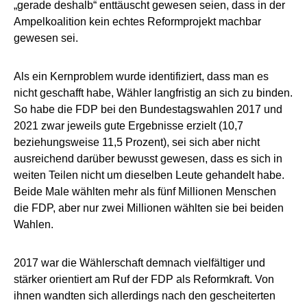
„gerade deshalb“ enttäuscht gewesen seien, dass in der
Ampelkoalition kein echtes Reformprojekt machbar
gewesen sei.
Als ein Kernproblem wurde identifiziert, dass man es
nicht geschafft habe, Wähler langfristig an sich zu binden.
So habe die FDP bei den Bundestagswahlen 2017 und
2021 zwar jeweils gute Ergebnisse erzielt (10,7
beziehungsweise 11,5 Prozent), sei sich aber nicht
ausreichend darüber bewusst gewesen, dass es sich in
weiten Teilen nicht um dieselben Leute gehandelt habe.
Beide Male wählten mehr als fünf Millionen Menschen
die FDP, aber nur zwei Millionen wählten sie bei beiden
Wahlen.
2017 war die Wählerschaft demnach vielfältiger und
stärker orientiert am Ruf der FDP als Reformkraft. Von
ihnen wandten sich allerdings nach den gescheiterten