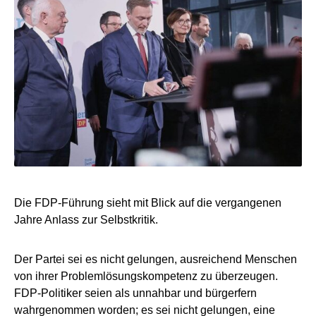
Die FDP-Führung sieht mit Blick auf die vergangenen
Jahre Anlass zur Selbstkritik.
Der Partei sei es nicht gelungen, ausreichend Menschen
von ihrer Problemlösungskompetenz zu überzeugen.
FDP-Politiker seien als unnahbar und bürgerfern
wahrgenommen worden; es sei nicht gelungen, eine