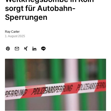
sorgt für Autobahn-
Sperrungen
Ray Carter
1. August 2025