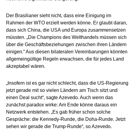
Der Brasilianer sieht nicht, dass eine Einigung im
Rahmen der WTO erzielt werden könne. Er glaubt daran,
dass sich China, die USA und Europa zusammensetzen
müssten. „Die Champions des Welthandels müssen sich
über die Geschäftsbeziehungen zwischen ihren Ländern
einigen.“ Aus diesen bilateralen Vereinbarungen könnten
allgemeingültige Regeln erwachsen, die für jedes Land
akzeptabel wären.
„Insofern ist es gar nicht schlecht, dass die US-Regierung
jetzt gerade mit so vielen Ländern am Tisch sitzt und
einen Deal sucht“, sagte Azevedo. Auch wenn das
zunächst paradox wirke: Am Ende könne daraus ein
Netzwerk entstehen. „Es gab früher schon solche
Gespräche: die Kennedy-Runde, die Doha-Runde. Jetzt
sehen wir gerade die Trump-Runde“, so Azevedo.