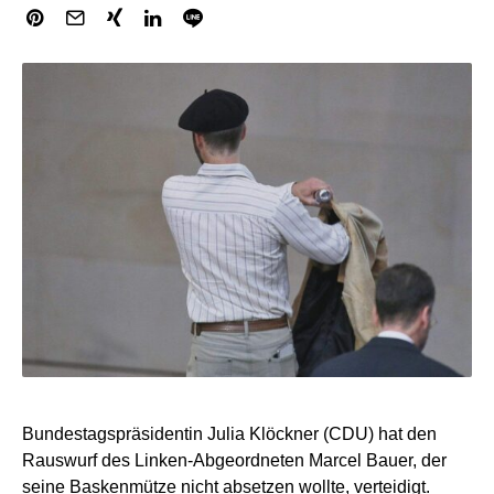
Bundestagspräsidentin Julia Klöckner (CDU) hat den
Rauswurf des Linken-Abgeordneten Marcel Bauer, der
seine Baskenmütze nicht absetzen wollte, verteidigt.