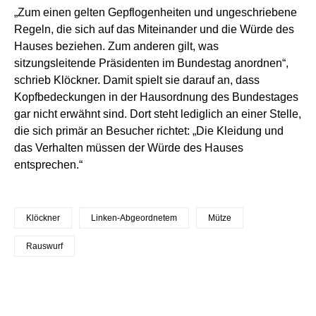
„Zum einen gelten Gepflogenheiten und ungeschriebene
Regeln, die sich auf das Miteinander und die Würde des
Hauses beziehen. Zum anderen gilt, was
sitzungsleitende Präsidenten im Bundestag anordnen“,
schrieb Klöckner. Damit spielt sie darauf an, dass
Kopfbedeckungen in der Hausordnung des Bundestages
gar nicht erwähnt sind. Dort steht lediglich an einer Stelle,
die sich primär an Besucher richtet: „Die Kleidung und
das Verhalten müssen der Würde des Hauses
entsprechen.“
Klöckner
Linken-Abgeordnetem
Mütze
Rauswurf