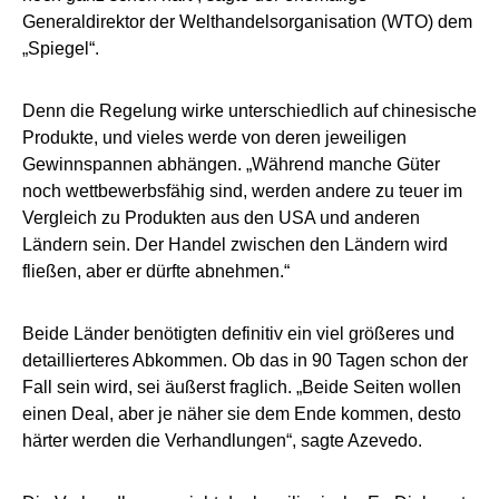
Generaldirektor der Welthandelsorganisation (WTO) dem
„Spiegel“.
Denn die Regelung wirke unterschiedlich auf chinesische
Produkte, und vieles werde von deren jeweiligen
Gewinnspannen abhängen. „Während manche Güter
noch wettbewerbsfähig sind, werden andere zu teuer im
Vergleich zu Produkten aus den USA und anderen
Ländern sein. Der Handel zwischen den Ländern wird
fließen, aber er dürfte abnehmen.“
Beide Länder benötigten definitiv ein viel größeres und
detaillierteres Abkommen. Ob das in 90 Tagen schon der
Fall sein wird, sei äußerst fraglich. „Beide Seiten wollen
einen Deal, aber je näher sie dem Ende kommen, desto
härter werden die Verhandlungen“, sagte Azevedo.