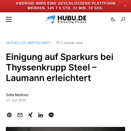
ANDROID WIRD EINE GESCHLOSSENE PLATTFORM
✕
WERDEN.
145 T 6 STD. 31 MIN. 39 SEK.
AKTUELLES
WIRTSCHAFT
1 minute read
Einigung auf Sparkurs bei
Thyssenkrupp Steel –
Laumann erleichtert
Sofia Martinez
13. Juli 2025