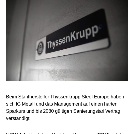
Beim Stahlhersteller Thyssenkrupp Steel Europe haben
sich IG Metall und das Management auf einen harten
Sparkurs und bis 2030 gültigen Sanierungstarifvertrag
verständigt.