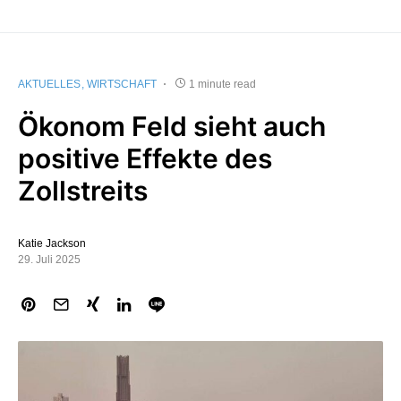
AKTUELLES
WIRTSCHAFT
1 minute read
Ökonom Feld sieht auch
positive Effekte des
Zollstreits
Katie Jackson
29. Juli 2025