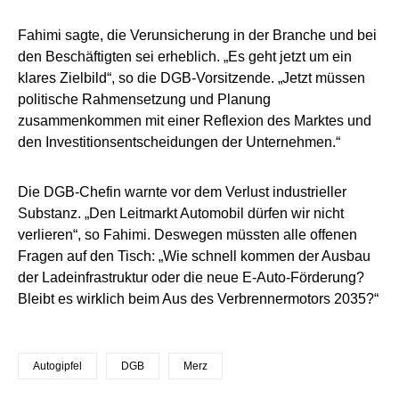
Fahimi sagte, die Verunsicherung in der Branche und bei
den Beschäftigten sei erheblich. „Es geht jetzt um ein
klares Zielbild“, so die DGB-Vorsitzende. „Jetzt müssen
politische Rahmensetzung und Planung
zusammenkommen mit einer Reflexion des Marktes und
den Investitionsentscheidungen der Unternehmen.“
Die DGB-Chefin warnte vor dem Verlust industrieller
Substanz. „Den Leitmarkt Automobil dürfen wir nicht
verlieren“, so Fahimi. Deswegen müssten alle offenen
Fragen auf den Tisch: „Wie schnell kommen der Ausbau
der Ladeinfrastruktur oder die neue E-Auto-Förderung?
Bleibt es wirklich beim Aus des Verbrennermotors 2035?“
Autogipfel
DGB
Merz