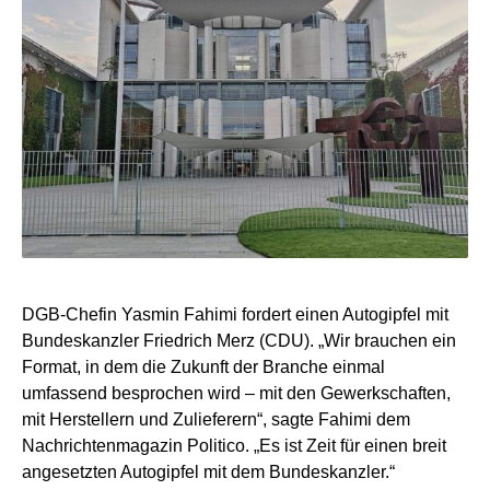
DGB-Chefin Yasmin Fahimi fordert einen Autogipfel mit
Bundeskanzler Friedrich Merz (CDU). „Wir brauchen ein
Format, in dem die Zukunft der Branche einmal
umfassend besprochen wird – mit den Gewerkschaften,
mit Herstellern und Zulieferern“, sagte Fahimi dem
Nachrichtenmagazin Politico. „Es ist Zeit für einen breit
angesetzten Autogipfel mit dem Bundeskanzler.“