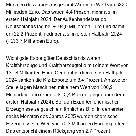
Monaten des Jahres insgesamt Waren im Wert von 682,0
Milliarden Euro. Das waren 4,4 Prozent mehr als im
ersten Halbjahr 2024. Der Außenhandelssaldo
Deutschlands lag bei +104,0 Milliarden Euro und damit
um 22,2 Prozent niedriger als im ersten Halbjahr 2024
(+133,7 Milliarden Euro).
Wichtigste Exportgüter Deutschlands waren
Kraftfahrzeuge und Kraftfahrzeugteile mit einem Wert von
131,8 Milliarden Euro. Gegenüber dem ersten Halbjahr
2024 sanken die Kfz-Exporte um 3,4 Prozent. An zweiter
Stelle lagen Maschinen mit einem Wert von 106,9
Milliarden Euro (ebenfalls -3,4 Prozent gegenüber dem
ersten Halbjahr 2024). Bei den Exporten chemischer
Erzeugnisse zeigt sich ein ähnliches Bild. In den ersten
sechs Monaten des Jahres 2025 wurden chemische
Erzeugnisse im Wert von 70,3 Milliarden Euro exportiert.
Das entspricht einem Rückgang von 2,7 Prozent