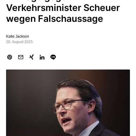
Verkehrsminister Scheuer
wegen Falschaussage
Katie Jackson
20. August 2025