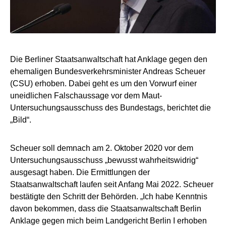
Die Berliner Staatsanwaltschaft hat Anklage gegen den
ehemaligen Bundesverkehrsminister Andreas Scheuer
(CSU) erhoben. Dabei geht es um den Vorwurf einer
uneidlichen Falschaussage vor dem Maut-
Untersuchungsausschuss des Bundestags, berichtet die
„Bild“.
Scheuer soll demnach am 2. Oktober 2020 vor dem
Untersuchungsausschuss „bewusst wahrheitswidrig“
ausgesagt haben. Die Ermittlungen der
Staatsanwaltschaft laufen seit Anfang Mai 2022. Scheuer
bestätigte den Schritt der Behörden. „Ich habe Kenntnis
davon bekommen, dass die Staatsanwaltschaft Berlin
Anklage gegen mich beim Landgericht Berlin I erhoben