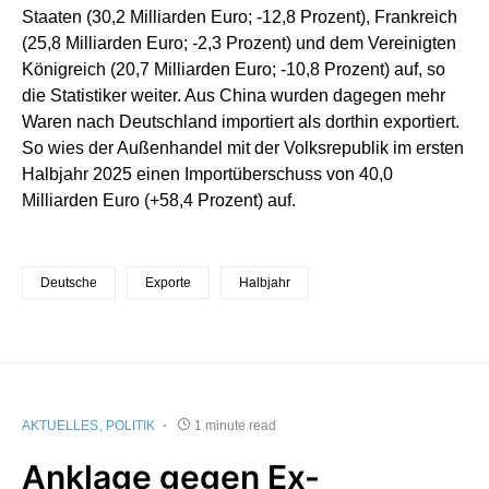
Staaten (30,2 Milliarden Euro; -12,8 Prozent), Frankreich
(25,8 Milliarden Euro; -2,3 Prozent) und dem Vereinigten
Königreich (20,7 Milliarden Euro; -10,8 Prozent) auf, so
die Statistiker weiter. Aus China wurden dagegen mehr
Waren nach Deutschland importiert als dorthin exportiert.
So wies der Außenhandel mit der Volksrepublik im ersten
Halbjahr 2025 einen Importüberschuss von 40,0
Milliarden Euro (+58,4 Prozent) auf.
Deutsche
Exporte
Halbjahr
AKTUELLES
POLITIK
1 minute read
Anklage gegen Ex-