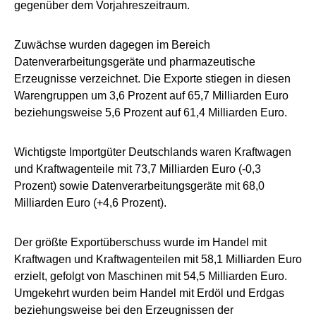
gegenüber dem Vorjahreszeitraum.
Zuwächse wurden dagegen im Bereich
Datenverarbeitungsgeräte und pharmazeutische
Erzeugnisse verzeichnet. Die Exporte stiegen in diesen
Warengruppen um 3,6 Prozent auf 65,7 Milliarden Euro
beziehungsweise 5,6 Prozent auf 61,4 Milliarden Euro.
Wichtigste Importgüter Deutschlands waren Kraftwagen
und Kraftwagenteile mit 73,7 Milliarden Euro (-0,3
Prozent) sowie Datenverarbeitungsgeräte mit 68,0
Milliarden Euro (+4,6 Prozent).
Der größte Exportüberschuss wurde im Handel mit
Kraftwagen und Kraftwagenteilen mit 58,1 Milliarden Euro
erzielt, gefolgt von Maschinen mit 54,5 Milliarden Euro.
Umgekehrt wurden beim Handel mit Erdöl und Erdgas
beziehungsweise bei den Erzeugnissen der