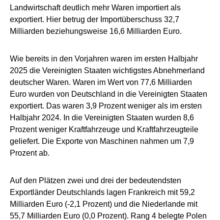
Landwirtschaft deutlich mehr Waren importiert als
exportiert. Hier betrug der Importüberschuss 32,7
Milliarden beziehungsweise 16,6 Milliarden Euro.
Wie bereits in den Vorjahren waren im ersten Halbjahr
2025 die Vereinigten Staaten wichtigstes Abnehmerland
deutscher Waren. Waren im Wert von 77,6 Milliarden
Euro wurden von Deutschland in die Vereinigten Staaten
exportiert. Das waren 3,9 Prozent weniger als im ersten
Halbjahr 2024. In die Vereinigten Staaten wurden 8,6
Prozent weniger Kraftfahrzeuge und Kraftfahrzeugteile
geliefert. Die Exporte von Maschinen nahmen um 7,9
Prozent ab.
Auf den Plätzen zwei und drei der bedeutendsten
Exportländer Deutschlands lagen Frankreich mit 59,2
Milliarden Euro (-2,1 Prozent) und die Niederlande mit
55,7 Milliarden Euro (0,0 Prozent). Rang 4 belegte Polen