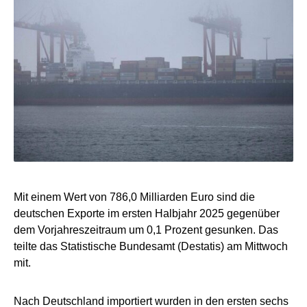
Mit einem Wert von 786,0 Milliarden Euro sind die
deutschen Exporte im ersten Halbjahr 2025 gegenüber
dem Vorjahreszeitraum um 0,1 Prozent gesunken. Das
teilte das Statistische Bundesamt (Destatis) am Mittwoch
mit.
Nach Deutschland importiert wurden in den ersten sechs