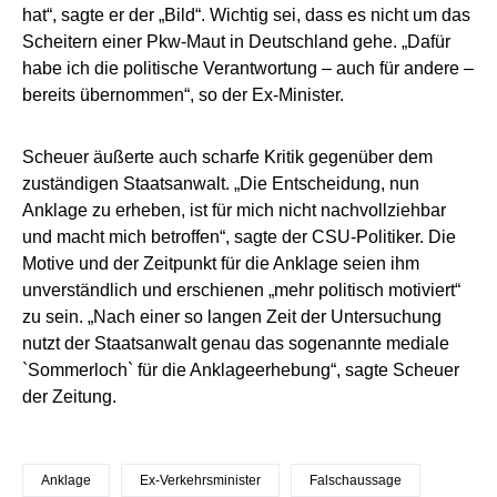
hat“, sagte er der „Bild“. Wichtig sei, dass es nicht um das
Scheitern einer Pkw-Maut in Deutschland gehe. „Dafür
habe ich die politische Verantwortung – auch für andere –
bereits übernommen“, so der Ex-Minister.
Scheuer äußerte auch scharfe Kritik gegenüber dem
zuständigen Staatsanwalt. „Die Entscheidung, nun
Anklage zu erheben, ist für mich nicht nachvollziehbar
und macht mich betroffen“, sagte der CSU-Politiker. Die
Motive und der Zeitpunkt für die Anklage seien ihm
unverständlich und erschienen „mehr politisch motiviert“
zu sein. „Nach einer so langen Zeit der Untersuchung
nutzt der Staatsanwalt genau das sogenannte mediale
`Sommerloch` für die Anklageerhebung“, sagte Scheuer
der Zeitung.
Anklage
Ex-Verkehrsminister
Falschaussage