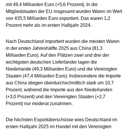
mit 49,4 Milliarden Euro (+5,6 Prozent). In die
Mitgliedstaaten der EU insgesamt wurden Waren im Wert
von 435,5 Milliarden Euro exportiert. Das waren 1,2
Prozent mehr als im ersten Halbjahr 2024.
Nach Deutschland importiert wurden die meisten Waren
in der ersten Jahreshälfte 2025 aus China (81,3
Milliarden Euro). Auf den Plätzen zwei und drei der
wichtigsten deutschen Lieferländer lagen die
Niederlande (49,3 Milliarden Euro) und die Vereinigten
Staaten (47,4 Milliarden Euro). Insbesondere die Importe
aus China stiegen überdurchschnittlich stark um 10,7
Prozent, während die Importe aus den Niederlanden
(+3,0 Prozent) und den Vereinigten Staaten (+2,7
Prozent) nur moderat zunahmen.
Die höchsten Exportüberschüsse wies Deutschland im
ersten Halbjahr 2025 im Handel mit den Vereinigten