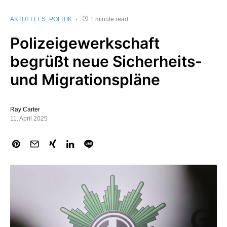
AKTUELLES
POLITIK
1 minute read
Polizeigewerkschaft
begrüßt neue Sicherheits-
und Migrationspläne
Ray Carter
11. April 2025