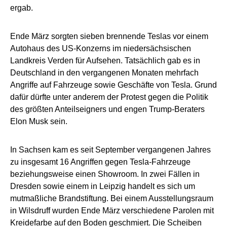
ergab.
Ende März sorgten sieben brennende Teslas vor einem
Autohaus des US-Konzerns im niedersächsischen
Landkreis Verden für Aufsehen. Tatsächlich gab es in
Deutschland in den vergangenen Monaten mehrfach
Angriffe auf Fahrzeuge sowie Geschäfte von Tesla. Grund
dafür dürfte unter anderem der Protest gegen die Politik
des größten Anteilseigners und engen Trump-Beraters
Elon Musk sein.
In Sachsen kam es seit September vergangenen Jahres
zu insgesamt 16 Angriffen gegen Tesla-Fahrzeuge
beziehungsweise einen Showroom. In zwei Fällen in
Dresden sowie einem in Leipzig handelt es sich um
mutmaßliche Brandstiftung. Bei einem Ausstellungsraum
in Wilsdruff wurden Ende März verschiedene Parolen mit
Kreidefarbe auf den Boden geschmiert. Die Scheiben