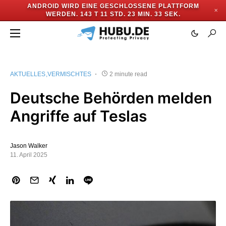
ANDROID WIRD EINE GESCHLOSSENE PLATTFORM
✕
WERDEN.
143 T 11 STD. 23 MIN. 33 SEK.
AKTUELLES
VERMISCHTES
2 minute read
Deutsche Behörden melden
Angriffe auf Teslas
Jason Walker
11. April 2025