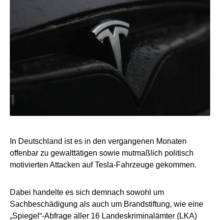
In Deutschland ist es in den vergangenen Monaten
offenbar zu gewalttätigen sowie mutmaßlich politisch
motivierten Attacken auf Tesla-Fahrzeuge gekommen.
Dabei handelte es sich demnach sowohl um
Sachbeschädigung als auch um Brandstiftung, wie eine
„Spiegel“-Abfrage aller 16 Landeskriminalämter (LKA)