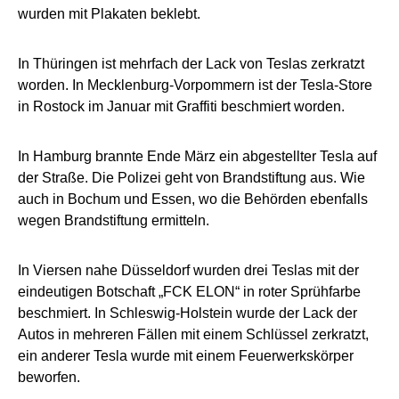
wurden mit Plakaten beklebt.
In Thüringen ist mehrfach der Lack von Teslas zerkratzt
worden. In Mecklenburg-Vorpommern ist der Tesla-Store
in Rostock im Januar mit Graffiti beschmiert worden.
In Hamburg brannte Ende März ein abgestellter Tesla auf
der Straße. Die Polizei geht von Brandstiftung aus. Wie
auch in Bochum und Essen, wo die Behörden ebenfalls
wegen Brandstiftung ermitteln.
In Viersen nahe Düsseldorf wurden drei Teslas mit der
eindeutigen Botschaft „FCK ELON“ in roter Sprühfarbe
beschmiert. In Schleswig-Holstein wurde der Lack der
Autos in mehreren Fällen mit einem Schlüssel zerkratzt,
ein anderer Tesla wurde mit einem Feuerwerkskörper
beworfen.