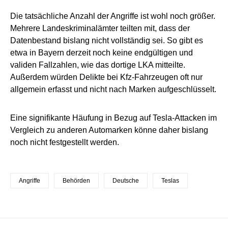
Die tatsächliche Anzahl der Angriffe ist wohl noch größer.
Mehrere Landeskriminalämter teilten mit, dass der
Datenbestand bislang nicht vollständig sei. So gibt es
etwa in Bayern derzeit noch keine endgültigen und
validen Fallzahlen, wie das dortige LKA mitteilte.
Außerdem würden Delikte bei Kfz-Fahrzeugen oft nur
allgemein erfasst und nicht nach Marken aufgeschlüsselt.
Eine signifikante Häufung in Bezug auf Tesla-Attacken im
Vergleich zu anderen Automarken könne daher bislang
noch nicht festgestellt werden.
Angriffe
Behörden
Deutsche
Teslas