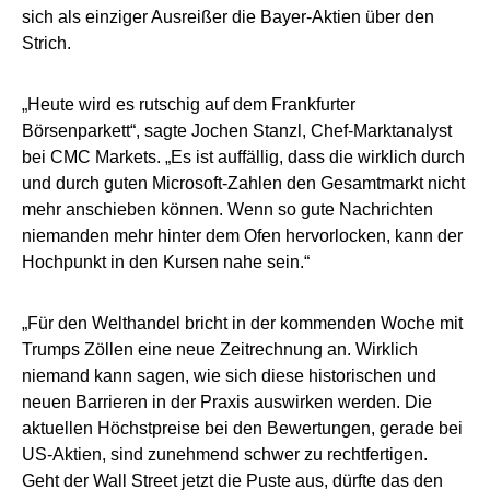
sich als einziger Ausreißer die Bayer-Aktien über den
Strich.
„Heute wird es rutschig auf dem Frankfurter
Börsenparkett“, sagte Jochen Stanzl, Chef-Marktanalyst
bei CMC Markets. „Es ist auffällig, dass die wirklich durch
und durch guten Microsoft-Zahlen den Gesamtmarkt nicht
mehr anschieben können. Wenn so gute Nachrichten
niemanden mehr hinter dem Ofen hervorlocken, kann der
Hochpunkt in den Kursen nahe sein.“
„Für den Welthandel bricht in der kommenden Woche mit
Trumps Zöllen eine neue Zeitrechnung an. Wirklich
niemand kann sagen, wie sich diese historischen und
neuen Barrieren in der Praxis auswirken werden. Die
aktuellen Höchstpreise bei den Bewertungen, gerade bei
US-Aktien, sind zunehmend schwer zu rechtfertigen.
Geht der Wall Street jetzt die Puste aus, dürfte das den