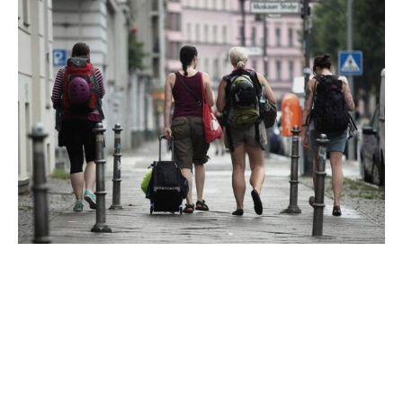
Im Jahr 2024 haben Reisende aus Deutschland
insgesamt 277 Millionen Privat- und Geschäftsreisen mit
mindestens einer Übernachtung im In- oder Ausland
unternommen.