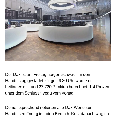
Der Dax ist am Freitagmorgen schwach in den
Handelstag gestartet. Gegen 9:30 Uhr wurde der
Leitindex mit rund 23.720 Punkten berechnet, 1,4 Prozent
unter dem Schlussniveau vom Vortag.
Dementsprechend notierten alle Dax-Werte zur
Handelseröffnung im roten Bereich. Kurz danach wagten