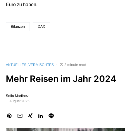
Euro zu haben.
Bilanzen
DAX
AKTUELLES
VERMISCHTES
2 minute read
Mehr Reisen im Jahr 2024
Sofia Martinez
1. August 2025