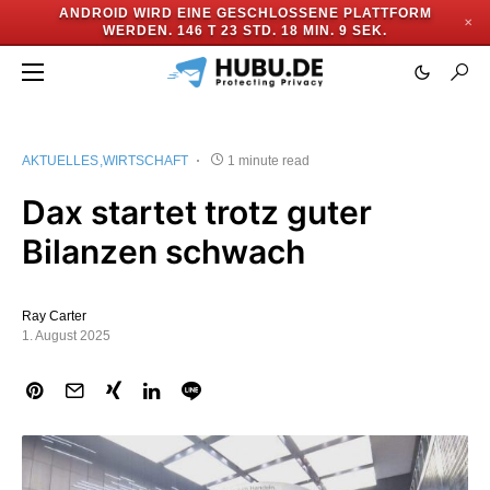
ANDROID WIRD EINE GESCHLOSSENE PLATTFORM
✕
WERDEN.
146 T 23 STD. 18 MIN. 9 SEK.
AKTUELLES
WIRTSCHAFT
1 minute read
Dax startet trotz guter
Bilanzen schwach
Ray Carter
1. August 2025