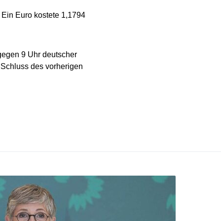
Ein Euro kostete 1,1794
 gegen 9 Uhr deutscher
 Schluss des vorherigen