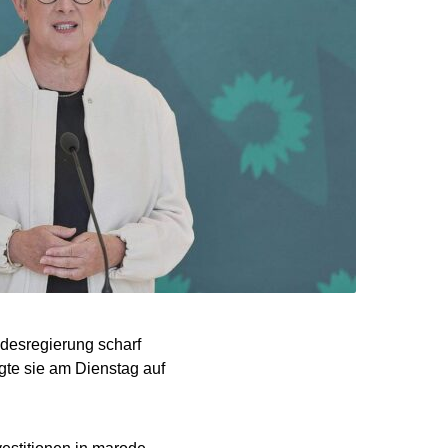
desregierung scharf
agte sie am Dienstag auf