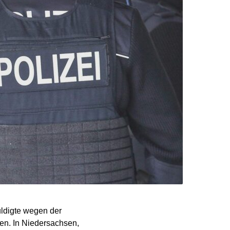
ldigte wegen der
en. In Niedersachsen,