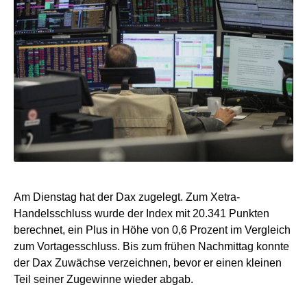
Am Dienstag hat der Dax zugelegt. Zum Xetra-
Handelsschluss wurde der Index mit 20.341 Punkten
berechnet, ein Plus in Höhe von 0,6 Prozent im Vergleich
zum Vortagesschluss. Bis zum frühen Nachmittag konnte
der Dax Zuwächse verzeichnen, bevor er einen kleinen
Teil seiner Zugewinne wieder abgab.