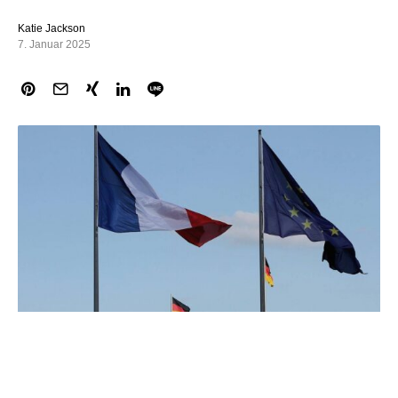
Katie Jackson
7. Januar 2025