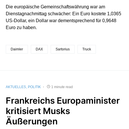
Die europäische Gemeinschaftswährung war am
Dienstagnachmittag schwächer: Ein Euro kostete 1,0365
US-Dollar, ein Dollar war dementsprechend für 0,9648
Euro zu haben.
Daimler
DAX
Sartorius
Truck
AKTUELLES
POLITIK
1 minute read
Frankreichs Europaminister
kritisiert Musks
Äußerungen