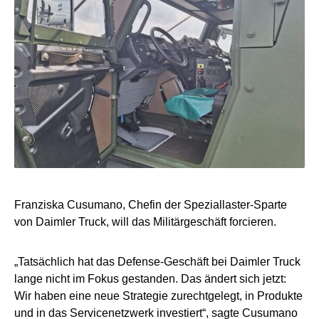
Franziska Cusumano, Chefin der Speziallaster-Sparte
von Daimler Truck, will das Militärgeschäft forcieren.
„Tatsächlich hat das Defense-Geschäft bei Daimler Truck
lange nicht im Fokus gestanden. Das ändert sich jetzt:
Wir haben eine neue Strategie zurechtgelegt, in Produkte
und in das Servicenetzwerk investiert“, sagte Cusumano