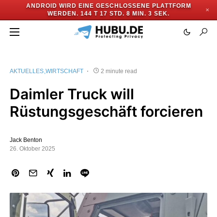
ANDROID WIRD EINE GESCHLOSSENE PLATTFORM
✕
WERDEN.
144 T 17 STD. 8 MIN. 3 SEK.
AKTUELLES
WIRTSCHAFT
2 minute read
Daimler Truck will
Rüstungsgeschäft forcieren
Jack Benton
26. Oktober 2025