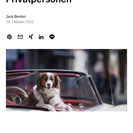
Jack Benton
26. Oktober 2025