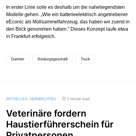
In erster Linie solle es deshalb um die naheliegendsten
Modelle gehen. „Wie ein batterieelektrisch angetriebener
eEconic als Müllsammelfahrzeug, das haben wir zuerst in
den Blick genommen haben.“ Dieses Konzept laufe etwa
in Frankfurt erfolgreich.
Daimler
Rüstungsgeschäft
Truck
AKTUELLES
VERMISCHTES
2 minute read
Veterinäre fordern
Haustierführerschein für
Privatpersonen