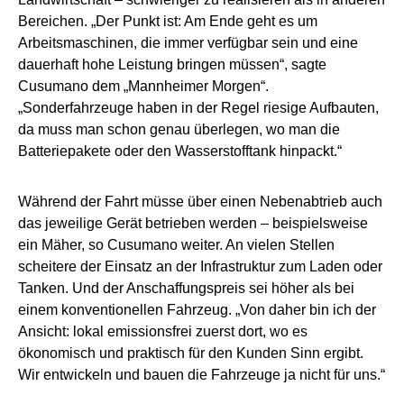
Bereichen. „Der Punkt ist: Am Ende geht es um
Arbeitsmaschinen, die immer verfügbar sein und eine
dauerhaft hohe Leistung bringen müssen“, sagte
Cusumano dem „Mannheimer Morgen“.
„Sonderfahrzeuge haben in der Regel riesige Aufbauten,
da muss man schon genau überlegen, wo man die
Batteriepakete oder den Wasserstofftank hinpackt.“
Während der Fahrt müsse über einen Nebenabtrieb auch
das jeweilige Gerät betrieben werden – beispielsweise
ein Mäher, so Cusumano weiter. An vielen Stellen
scheitere der Einsatz an der Infrastruktur zum Laden oder
Tanken. Und der Anschaffungspreis sei höher als bei
einem konventionellen Fahrzeug. „Von daher bin ich der
Ansicht: lokal emissionsfrei zuerst dort, wo es
ökonomisch und praktisch für den Kunden Sinn ergibt.
Wir entwickeln und bauen die Fahrzeuge ja nicht für uns.“