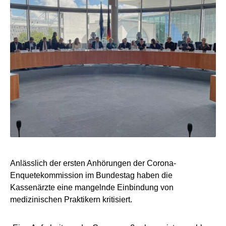
Anlässlich der ersten Anhörungen der Corona-
Enquetekommission im Bundestag haben die
Kassenärzte eine mangelnde Einbindung von
medizinischen Praktikern kritisiert.