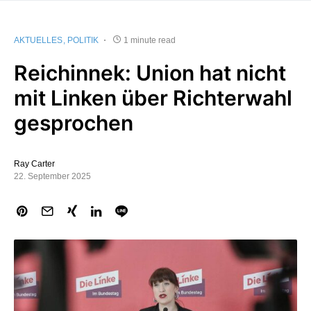
AKTUELLES
POLITIK
1 minute read
Reichinnek: Union hat nicht
mit Linken über Richterwahl
gesprochen
Ray Carter
22. September 2025