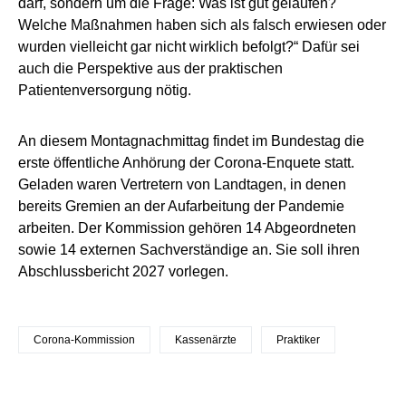
darf, sondern um die Frage: Was ist gut gelaufen?
Welche Maßnahmen haben sich als falsch erwiesen oder
wurden vielleicht gar nicht wirklich befolgt?“ Dafür sei
auch die Perspektive aus der praktischen
Patientenversorgung nötig.
An diesem Montagnachmittag findet im Bundestag die
erste öffentliche Anhörung der Corona-Enquete statt.
Geladen waren Vertretern von Landtagen, in denen
bereits Gremien an der Aufarbeitung der Pandemie
arbeiten. Der Kommission gehören 14 Abgeordneten
sowie 14 externen Sachverständige an. Sie soll ihren
Abschlussbericht 2027 vorlegen.
Corona-Kommission
Kassenärzte
Praktiker