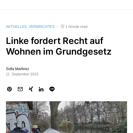
AKTUELLES
VERMISCHTES
1 minute read
Linke fordert Recht auf
Wohnen im Grundgesetz
Sofia Martinez
11. September 2025