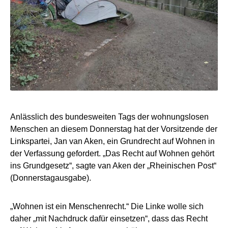
Anlässlich des bundesweiten Tags der wohnungslosen
Menschen an diesem Donnerstag hat der Vorsitzende der
Linkspartei, Jan van Aken, ein Grundrecht auf Wohnen in
der Verfassung gefordert. „Das Recht auf Wohnen gehört
ins Grundgesetz“, sagte van Aken der „Rheinischen Post“
(Donnerstagausgabe).
„Wohnen ist ein Menschenrecht.“ Die Linke wolle sich
daher „mit Nachdruck dafür einsetzen“, dass das Recht