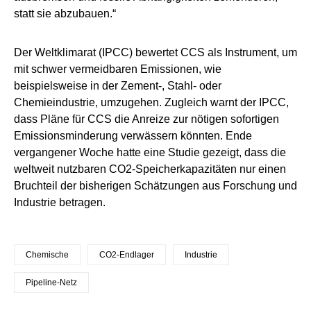
statt sie abzubauen.“
Der Weltklimarat (IPCC) bewertet CCS als Instrument, um
mit schwer vermeidbaren Emissionen, wie
beispielsweise in der Zement-, Stahl- oder
Chemieindustrie, umzugehen. Zugleich warnt der IPCC,
dass Pläne für CCS die Anreize zur nötigen sofortigen
Emissionsminderung verwässern könnten. Ende
vergangener Woche hatte eine Studie gezeigt, dass die
weltweit nutzbaren CO2-Speicherkapazitäten nur einen
Bruchteil der bisherigen Schätzungen aus Forschung und
Industrie betragen.
Chemische
CO2-Endlager
Industrie
Pipeline-Netz