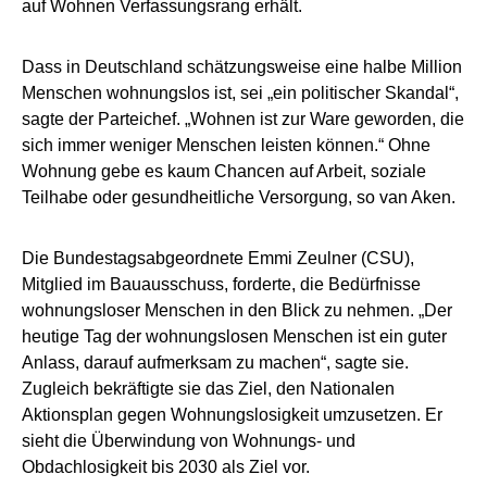
auf Wohnen Verfassungsrang erhält.
Dass in Deutschland schätzungsweise eine halbe Million
Menschen wohnungslos ist, sei „ein politischer Skandal“,
sagte der Parteichef. „Wohnen ist zur Ware geworden, die
sich immer weniger Menschen leisten können.“ Ohne
Wohnung gebe es kaum Chancen auf Arbeit, soziale
Teilhabe oder gesundheitliche Versorgung, so van Aken.
Die Bundestagsabgeordnete Emmi Zeulner (CSU),
Mitglied im Bauausschuss, forderte, die Bedürfnisse
wohnungsloser Menschen in den Blick zu nehmen. „Der
heutige Tag der wohnungslosen Menschen ist ein guter
Anlass, darauf aufmerksam zu machen“, sagte sie.
Zugleich bekräftigte sie das Ziel, den Nationalen
Aktionsplan gegen Wohnungslosigkeit umzusetzen. Er
sieht die Überwindung von Wohnungs- und
Obdachlosigkeit bis 2030 als Ziel vor.