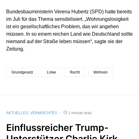
Bundesbauministerin Verena Hubertz (SPD) hatte bereits
im Juli für das Thema sensibilisiert. „Wohnungslosigkeit
ist ein gesellschaftliches Problem, das wir angehen
müssen. In so einem reichen Land wie Deutschland sollte
niemand auf der Straße leben müssen“, sagte sie der
Zeitung.
Grundgesetz
Linke
Recht
Wohnen
AKTUELLES
VERMISCHTES
1 minute read
Einflussreicher Trump-
Unterstützer Charlie Kirk