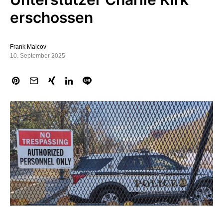
erschossen
Frank Malcov
10. September 2025