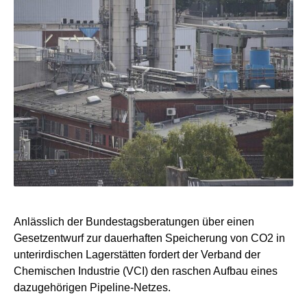
Anlässlich der Bundestagsberatungen über einen
Gesetzentwurf zur dauerhaften Speicherung von CO2 in
unterirdischen Lagerstätten fordert der Verband der
Chemischen Industrie (VCI) den raschen Aufbau eines
dazugehörigen Pipeline-Netzes.