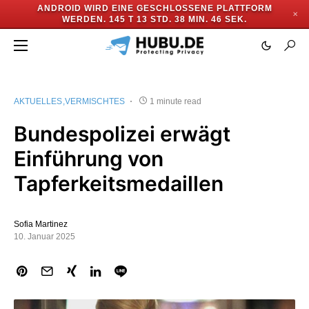
ANDROID WIRD EINE GESCHLOSSENE PLATTFORM
✕
WERDEN.
145 T 13 STD. 38 MIN. 46 SEK.
AKTUELLES
VERMISCHTES
1 minute read
Bundespolizei erwägt
Einführung von
Tapferkeitsmedaillen
Sofia Martinez
10. Januar 2025