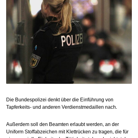
Die Bundespolizei denkt über die Einführung von
Tapferkeits- und anderen Verdienstmedaillen nach.
Außerdem soll den Beamten erlaubt werden, an der
Uniform Stoffabzeichen mit Klettrücken zu tragen, die für