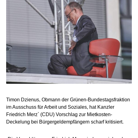
Timon Dzienus, Obmann der Grünen-Bundestagsfraktion
im Ausschuss für Arbeit und Soziales, hat Kanzler
Friedrich Merz` (CDU) Vorschlag zur Mietkosten-
Deckelung bei Bürgergeldempfängern scharf kritisiert.