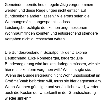
Gemeinden bereits heute regelmäßig vorgenommen
werden und diese Regelungen nicht einfach auf
Bundesebene ändern lassen.“ Vielerorts seien die
Wohnungsmärkte angespannt, sodass
Leistungsberechtigte dort keinen angemessenen
Wohnraum finden könnten und entsprechend strengere
Vorgaben nicht durchsetzbar wären.
Die Bundesvorständin Sozialpolitik der Diakonie
Deutschland, Elke Ronneberger, forderte: „Die
Bundesregierung wird konkret darlegen müssen, wie sie
hier rechtskonform vorgehen will.“ Weiter sagte sie:
„Wenn die Bundesregierung nicht Wohnungslosigkeit im
Großmaßstab befördern will, muss sie hier gegensteuern.
Wenn Wohnen günstiger und verlässlicher wird, werden
auch die Kosten der Unterkunft in der Grundsicherung
wieder sinken.“