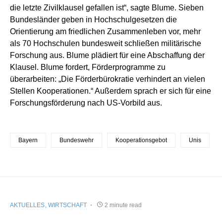
die letzte Zivilklausel gefallen ist“, sagte Blume. Sieben
Bundesländer geben in Hochschulgesetzen die
Orientierung am friedlichen Zusammenleben vor, mehr
als 70 Hochschulen bundesweit schließen militärische
Forschung aus. Blume plädiert für eine Abschaffung der
Klausel. Blume fordert, Förderprogramme zu
überarbeiten: „Die Förderbürokratie verhindert an vielen
Stellen Kooperationen.“ Außerdem sprach er sich für eine
Forschungsförderung nach US-Vorbild aus.
Bayern
Bundeswehr
Kooperationsgebot
Unis
AKTUELLES
WIRTSCHAFT
2 minute read