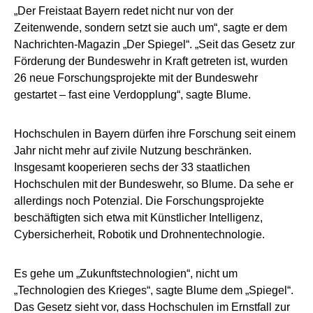
„Der Freistaat Bayern redet nicht nur von der
Zeitenwende, sondern setzt sie auch um“, sagte er dem
Nachrichten-Magazin „Der Spiegel“. „Seit das Gesetz zur
Förderung der Bundeswehr in Kraft getreten ist, wurden
26 neue Forschungsprojekte mit der Bundeswehr
gestartet – fast eine Verdopplung“, sagte Blume.
Hochschulen in Bayern dürfen ihre Forschung seit einem
Jahr nicht mehr auf zivile Nutzung beschränken.
Insgesamt kooperieren sechs der 33 staatlichen
Hochschulen mit der Bundeswehr, so Blume. Da sehe er
allerdings noch Potenzial. Die Forschungsprojekte
beschäftigten sich etwa mit Künstlicher Intelligenz,
Cybersicherheit, Robotik und Drohnentechnologie.
Es gehe um „Zukunftstechnologien“, nicht um
„Technologien des Krieges“, sagte Blume dem „Spiegel“.
Das Gesetz sieht vor, dass Hochschulen im Ernstfall zur