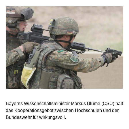
Bayerns Wissenschaftsminister Markus Blume (CSU) hält
das Kooperationsgebot zwischen Hochschulen und der
Bundeswehr für wirkungsvoll.