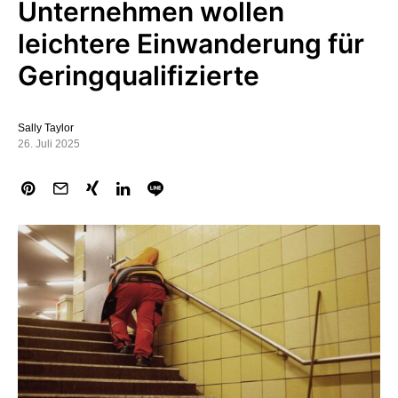
Unternehmen wollen
leichtere Einwanderung für
Geringqualifizierte
Sally Taylor
26. Juli 2025