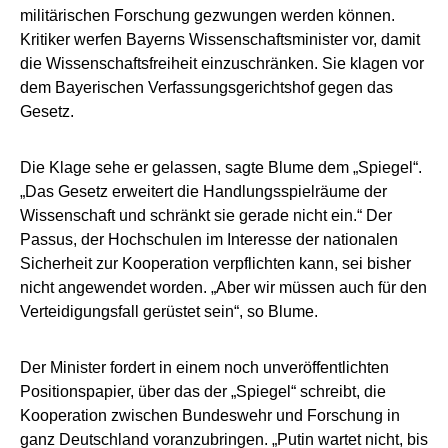
militärischen Forschung gezwungen werden können.
Kritiker werfen Bayerns Wissenschaftsminister vor, damit
die Wissenschaftsfreiheit einzuschränken. Sie klagen vor
dem Bayerischen Verfassungsgerichtshof gegen das
Gesetz.
Die Klage sehe er gelassen, sagte Blume dem „Spiegel“.
„Das Gesetz erweitert die Handlungsspielräume der
Wissenschaft und schränkt sie gerade nicht ein.“ Der
Passus, der Hochschulen im Interesse der nationalen
Sicherheit zur Kooperation verpflichten kann, sei bisher
nicht angewendet worden. „Aber wir müssen auch für den
Verteidigungsfall gerüstet sein“, so Blume.
Der Minister fordert in einem noch unveröffentlichten
Positionspapier, über das der „Spiegel“ schreibt, die
Kooperation zwischen Bundeswehr und Forschung in
ganz Deutschland voranzubringen. „Putin wartet nicht, bis