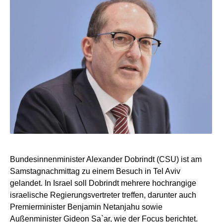
Bundesinnenminister Alexander Dobrindt (CSU) ist am
Samstagnachmittag zu einem Besuch in Tel Aviv
gelandet. In Israel soll Dobrindt mehrere hochrangige
israelische Regierungsvertreter treffen, darunter auch
Premierminister Benjamin Netanjahu sowie
Außenminister Gideon Sa`ar, wie der Focus berichtet.