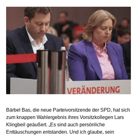
Bärbel Bas, die neue Parteivorsitzende der SPD, hat sich
zum knappen Wahlergebnis ihres Vorsitzkollegen Lars
Klingbeil geäußert. „Es sind auch persönliche
Enttäuschungen entstanden. Und ich glaube, sein