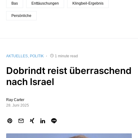
Bas
Enttäuschungen
Klingbeil-Ergebnis
Persönliche
AKTUELLES
POLITIK
1 minute read
Dobrindt reist überraschend
nach Israel
Ray Carter
28. Juni 2025