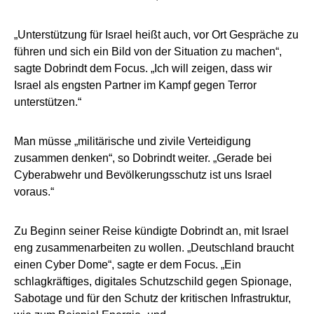
„Unterstützung für Israel heißt auch, vor Ort Gespräche zu
führen und sich ein Bild von der Situation zu machen“,
sagte Dobrindt dem Focus. „Ich will zeigen, dass wir
Israel als engsten Partner im Kampf gegen Terror
unterstützen.“
Man müsse „militärische und zivile Verteidigung
zusammen denken“, so Dobrindt weiter. „Gerade bei
Cyberabwehr und Bevölkerungsschutz ist uns Israel
voraus.“
Zu Beginn seiner Reise kündigte Dobrindt an, mit Israel
eng zusammenarbeiten zu wollen. „Deutschland braucht
einen Cyber Dome“, sagte er dem Focus. „Ein
schlagkräftiges, digitales Schutzschild gegen Spionage,
Sabotage und für den Schutz der kritischen Infrastruktur,