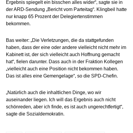
Ergebnis spiegelt ein bisschen alles wider“, sagte sie in
der ARD-Sendung „Bericht vom Parteitag“. Klingbeil hatte
nur knapp 65 Prozent der Delegiertenstimmen
bekommen.
Bas weiter: „Die Verletzungen, die da stattgefunden
haben, dass der eine oder andere vielleicht nicht mehr im
Kabinett ist, der sich vielleicht auch Hoffnung gemacht
hat“, fielen darunter. Dass auch in der Fraktion Kollegen
„vielleicht auch eine Position nicht bekommen haben.
Das ist alles eine Gemengelage“, so die SPD-Chefin.
„Natürlich auch die inhaltlichen Dinge, wo wir
auseinander liegen. Ich will das Ergebnis auch nicht
schönreden, aber ich finde, es ist auch ungerechtfertigt“,
sagte die Sozialdemokratin.