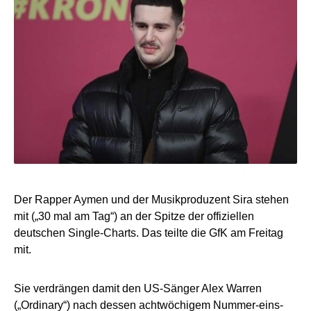
Der Rapper Aymen und der Musikproduzent Sira stehen
mit („30 mal am Tag“) an der Spitze der offiziellen
deutschen Single-Charts. Das teilte die GfK am Freitag
mit.
Sie verdrängen damit den US-Sänger Alex Warren
(„Ordinary“) nach dessen achtwöchigem Nummer-eins-