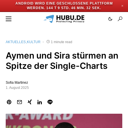
ANDROID WIRD EINE GESCHLOSSENE PLATTFORM
✕
WERDEN.
144 T 9 STD. 46 MIN. 32 SEK.
AKTUELLES
KULTUR
1 minute read
Aymen und Sira stürmen an
Spitze der Single-Charts
Sofia Martinez
1. August 2025