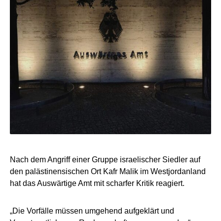
Nach dem Angriff einer Gruppe israelischer Siedler auf
den palästinensischen Ort Kafr Malik im Westjordanland
hat das Auswärtige Amt mit scharfer Kritik reagiert.
„Die Vorfälle müssen umgehend aufgeklärt und