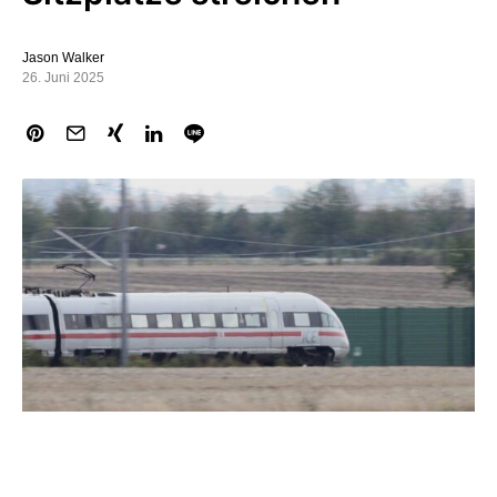
Jason Walker
26. Juni 2025