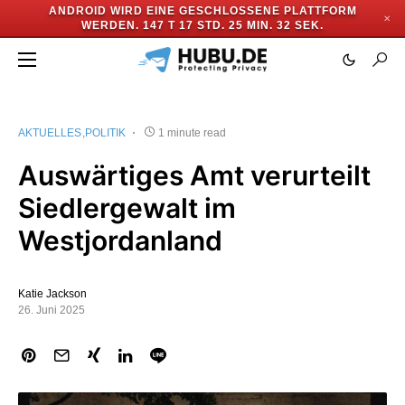
ANDROID WIRD EINE GESCHLOSSENE PLATTFORM
✕
WERDEN.
147 T 17 STD. 25 MIN. 32 SEK.
AKTUELLES
POLITIK
1 minute read
Auswärtiges Amt verurteilt
Siedlergewalt im
Westjordanland
Katie Jackson
26. Juni 2025