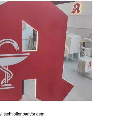
, steht offenbar vor dem