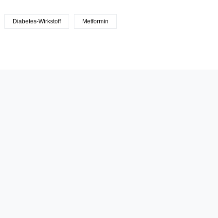
Diabetes-Wirkstoff
Metformin