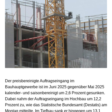
Der preisbereinigte Auftragseingang im
Bauhauptgewerbe ist im Juni 2025 gegenüber Mai 2025
kalender- und saisonbereinigt um 2,6 Prozent gesunken.
Dabei nahm der Auftragseingang im Hochbau um 12,2
Prozent zu, wie das Statistische Bundesamt (Destatis) am
Montag mitteilte. Im Tiefbau sank er hingegen um 13,1