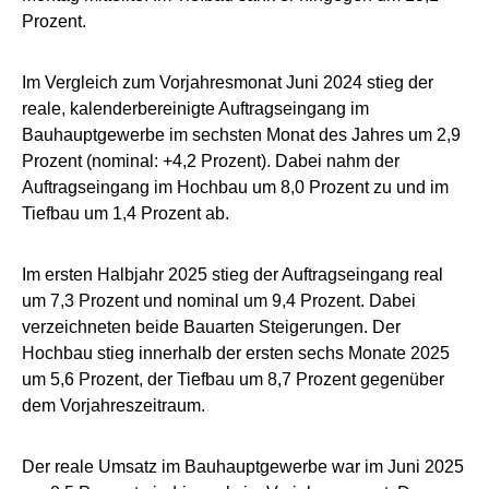
Prozent.
Im Vergleich zum Vorjahresmonat Juni 2024 stieg der
reale, kalenderbereinigte Auftragseingang im
Bauhauptgewerbe im sechsten Monat des Jahres um 2,9
Prozent (nominal: +4,2 Prozent). Dabei nahm der
Auftragseingang im Hochbau um 8,0 Prozent zu und im
Tiefbau um 1,4 Prozent ab.
Im ersten Halbjahr 2025 stieg der Auftragseingang real
um 7,3 Prozent und nominal um 9,4 Prozent. Dabei
verzeichneten beide Bauarten Steigerungen. Der
Hochbau stieg innerhalb der ersten sechs Monate 2025
um 5,6 Prozent, der Tiefbau um 8,7 Prozent gegenüber
dem Vorjahreszeitraum.
Der reale Umsatz im Bauhauptgewerbe war im Juni 2025