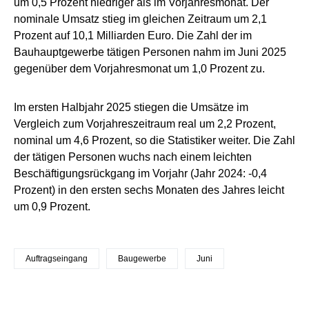
um 0,5 Prozent niedriger als im Vorjahresmonat. Der
nominale Umsatz stieg im gleichen Zeitraum um 2,1
Prozent auf 10,1 Milliarden Euro. Die Zahl der im
Bauhauptgewerbe tätigen Personen nahm im Juni 2025
gegenüber dem Vorjahresmonat um 1,0 Prozent zu.
Im ersten Halbjahr 2025 stiegen die Umsätze im
Vergleich zum Vorjahreszeitraum real um 2,2 Prozent,
nominal um 4,6 Prozent, so die Statistiker weiter. Die Zahl
der tätigen Personen wuchs nach einem leichten
Beschäftigungsrückgang im Vorjahr (Jahr 2024: -0,4
Prozent) in den ersten sechs Monaten des Jahres leicht
um 0,9 Prozent.
Auftragseingang
Baugewerbe
Juni