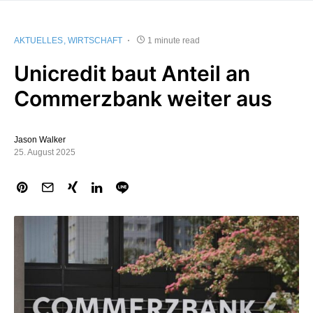
AKTUELLES
WIRTSCHAFT
1 minute read
Unicredit baut Anteil an
Commerzbank weiter aus
Jason Walker
25. August 2025