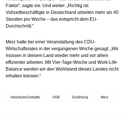
Faktor“, sagte sie. Und weiter: „Richtig ist:
Vollzeitbeschäftigte in Deutschland arbeiten mehr als 40
Stunden pro Woche – das entspricht dem EU-
Durchschnitt.“
Merz hatte bei einer Veranstaltung des CDU-
Wirtschaftsrates in der vergangenen Woche gesagt: „Wir
müssen in diesem Land wieder mehr und vor allem
effizienter arbeiten. Mit Vier-Tage-Woche und Work-Life-
Balance werden wir den Wohlstand dieses Landes nicht
erhalten können.“
Arbeitszeit-Debatte
DGB
Erzählung
Merz