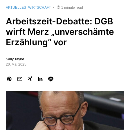
AKTUELLES
WIRTSCHAFT
1 minute read
Arbeitszeit-Debatte: DGB
wirft Merz „unverschämte
Erzählung“ vor
Sally Taylor
20. Mai 2025