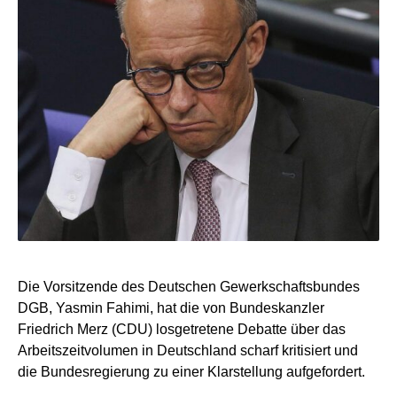
Die Vorsitzende des Deutschen Gewerkschaftsbundes
DGB, Yasmin Fahimi, hat die von Bundeskanzler
Friedrich Merz (CDU) losgetretene Debatte über das
Arbeitszeitvolumen in Deutschland scharf kritisiert und
die Bundesregierung zu einer Klarstellung aufgefordert.