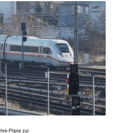
ihre Pläne zur