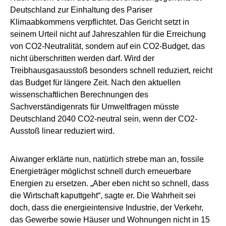
Deutschland zur Einhaltung des Pariser
Klimaabkommens verpflichtet. Das Gericht setzt in
seinem Urteil nicht auf Jahreszahlen für die Erreichung
von CO2-Neutralität, sondern auf ein CO2-Budget, das
nicht überschritten werden darf. Wird der
Treibhausgasausstoß besonders schnell reduziert, reicht
das Budget für längere Zeit. Nach den aktuellen
wissenschaftlichen Berechnungen des
Sachverständigenrats für Umweltfragen müsste
Deutschland 2040 CO2-neutral sein, wenn der CO2-
Ausstoß linear reduziert wird.
Aiwanger erklärte nun, natürlich strebe man an, fossile
Energieträger möglichst schnell durch erneuerbare
Energien zu ersetzen. „Aber eben nicht so schnell, dass
die Wirtschaft kaputtgeht“, sagte er. Die Wahrheit sei
doch, dass die energieintensive Industrie, der Verkehr,
das Gewerbe sowie Häuser und Wohnungen nicht in 15