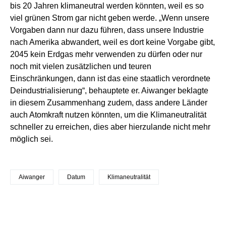
bis 20 Jahren klimaneutral werden könnten, weil es so
viel grünen Strom gar nicht geben werde. „Wenn unsere
Vorgaben dann nur dazu führen, dass unsere Industrie
nach Amerika abwandert, weil es dort keine Vorgabe gibt,
2045 kein Erdgas mehr verwenden zu dürfen oder nur
noch mit vielen zusätzlichen und teuren
Einschränkungen, dann ist das eine staatlich verordnete
Deindustrialisierung“, behauptete er. Aiwanger beklagte
in diesem Zusammenhang zudem, dass andere Länder
auch Atomkraft nutzen könnten, um die Klimaneutralität
schneller zu erreichen, dies aber hierzulande nicht mehr
möglich sei.
Aiwanger
Datum
Klimaneutralität