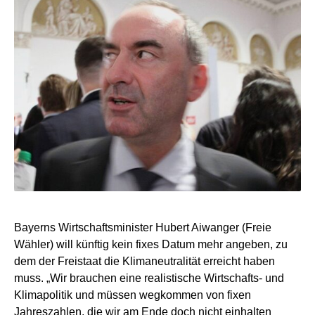
Bayerns Wirtschaftsminister Hubert Aiwanger (Freie
Wähler) will künftig kein fixes Datum mehr angeben, zu
dem der Freistaat die Klimaneutralität erreicht haben
muss. „Wir brauchen eine realistische Wirtschafts- und
Klimapolitik und müssen wegkommen von fixen
Jahreszahlen, die wir am Ende doch nicht einhalten