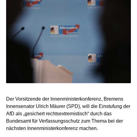
Der Vorsitzende der Innenministerkonferenz, Bremens
Innensenator Ulrich Mäurer (SPD), will die Einstufung der
AfD als „gesichert rechtsextremistisch“ durch das
Bundesamt für Verfassungsschutz zum Thema bei der
nächsten Innenministerkonferenz machen.