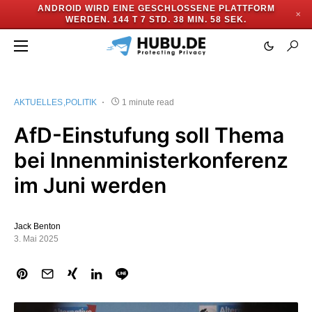
ANDROID WIRD EINE GESCHLOSSENE PLATTFORM
✕
WERDEN.
144 T 7 STD. 38 MIN. 58 SEK.
AKTUELLES
POLITIK
1 minute read
AfD-Einstufung soll Thema
bei Innenministerkonferenz
im Juni werden
Jack Benton
3. Mai 2025