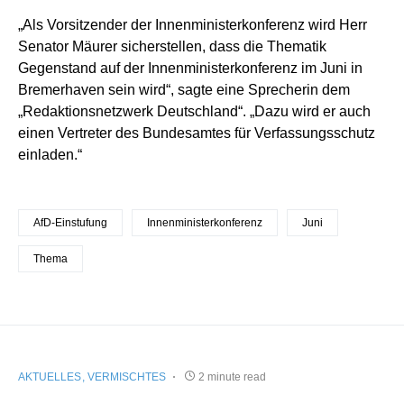
„Als Vorsitzender der Innenministerkonferenz wird Herr
Senator Mäurer sicherstellen, dass die Thematik
Gegenstand auf der Innenministerkonferenz im Juni in
Bremerhaven sein wird“, sagte eine Sprecherin dem
„Redaktionsnetzwerk Deutschland“. „Dazu wird er auch
einen Vertreter des Bundesamtes für Verfassungsschutz
einladen.“
AfD-Einstufung
Innenministerkonferenz
Juni
Thema
AKTUELLES
VERMISCHTES
2 minute read