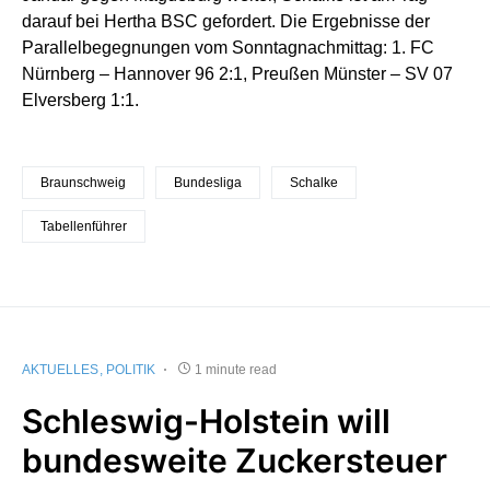
darauf bei Hertha BSC gefordert. Die Ergebnisse der
Parallelbegegnungen vom Sonntagnachmittag: 1. FC
Nürnberg – Hannover 96 2:1, Preußen Münster – SV 07
Elversberg 1:1.
Braunschweig
Bundesliga
Schalke
Tabellenführer
AKTUELLES
POLITIK
1 minute read
Schleswig-Holstein will
bundesweite Zuckersteuer