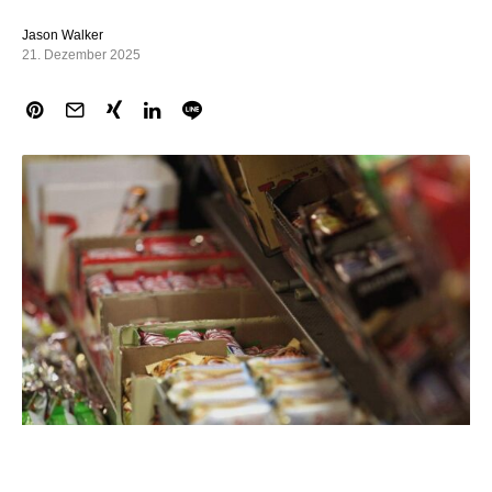
Jason Walker
21. Dezember 2025