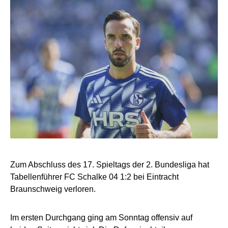
Zum Abschluss des 17. Spieltags der 2. Bundesliga hat
Tabellenführer FC Schalke 04 1:2 bei Eintracht
Braunschweig verloren.
Im ersten Durchgang ging am Sonntag offensiv auf