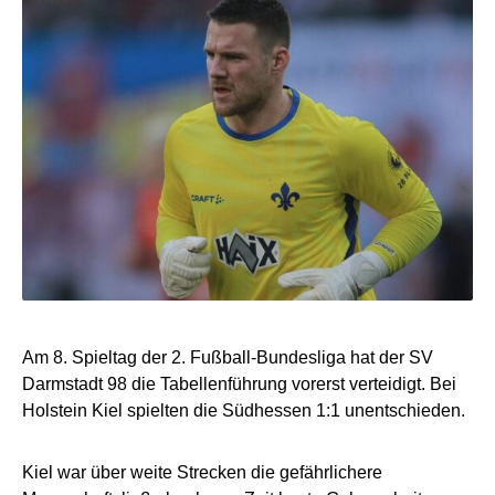
Am 8. Spieltag der 2. Fußball-Bundesliga hat der SV
Darmstadt 98 die Tabellenführung vorerst verteidigt. Bei
Holstein Kiel spielten die Südhessen 1:1 unentschieden.
Kiel war über weite Strecken die gefährlichere