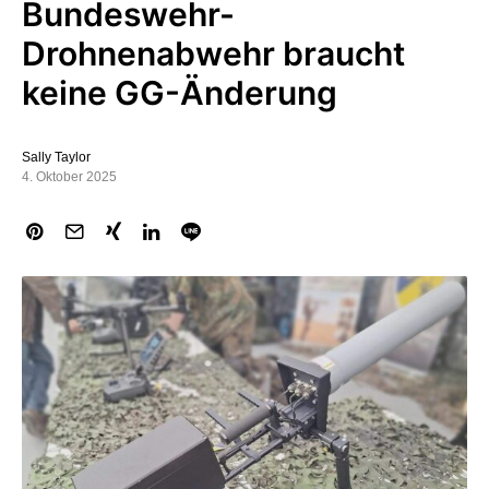
Bundeswehr-
Drohnenabwehr braucht
keine GG-Änderung
Sally Taylor
4. Oktober 2025