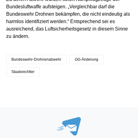
Bundesluftwaffe aufsteigen. „Vergleichbar darf die
Bundeswehr Drohnen bekämpfen, die nicht eindeutig als
harmlos identifiziert werden.“ Entsprechend sei es
ausreichend, das Luftsicherheitsgesetz in diesem Sinne
zu ändern.
Bundeswehr-Drohnenabwehr
GG-Änderung
Staatsrechtler