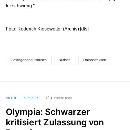
für schwierig.“
Foto: Roderich Kiesewetter (Archiv) [dts]
Gefangenenaustausch
kritisch
Unionsfraktion
AKTUELLES
SPORT
1 minute read
Olympia: Schwarzer
kritisiert Zulassung von