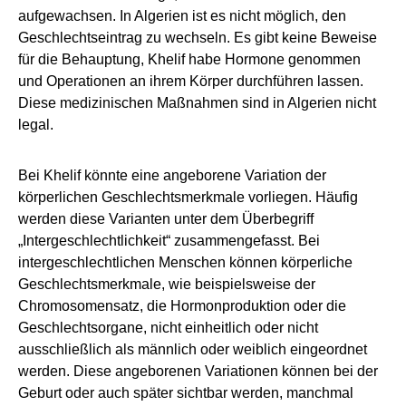
aufgewachsen. In Algerien ist es nicht möglich, den
Geschlechtseintrag zu wechseln. Es gibt keine Beweise
für die Behauptung, Khelif habe Hormone genommen
und Operationen an ihrem Körper durchführen lassen.
Diese medizinischen Maßnahmen sind in Algerien nicht
legal.
Bei Khelif könnte eine angeborene Variation der
körperlichen Geschlechtsmerkmale vorliegen. Häufig
werden diese Varianten unter dem Überbegriff
„Intergeschlechtlichkeit“ zusammengefasst. Bei
intergeschlechtlichen Menschen können körperliche
Geschlechtsmerkmale, wie beispielsweise der
Chromosomensatz, die Hormonproduktion oder die
Geschlechtsorgane, nicht einheitlich oder nicht
ausschließlich als männlich oder weiblich eingeordnet
werden. Diese angeborenen Variationen können bei der
Geburt oder auch später sichtbar werden, manchmal