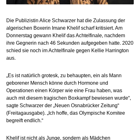
Die Publizistin Alice Schwarzer hat die Zulassung der
algerischen Boxerin Imane Khelif scharf kritisiert. Am
Donnerstag gewann Khelif das Achtelfinale, nachdem
ihre Gegnerin nach 46 Sekunden aufgegeben hatte. 2020
schied sie noch im Achtelfinale gegen Kellie Harrington
aus.
„Es ist natürlich grotesk, zu behaupten, ein als Mann
geborener Mensch könne durch Hormone und
Operationen einen Körper wie eine Frau haben, was
auch mit diesem tragischen Boxkampf bewiesen wurde“,
sagte Schwarzer der „Neuen Osnabrücker Zeitung“
(Freitagausgabe). „Ich hoffe, das Olympische Komitee
begreift endlich.“
Khelif ist nicht als Junge, sondern als Mädchen