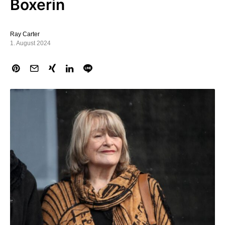
Boxerin
Ray Carter
1. August 2024