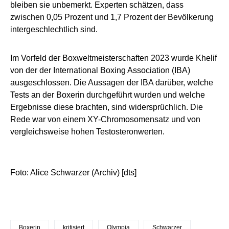
bleiben sie unbemerkt. Experten schätzen, dass
zwischen 0,05 Prozent und 1,7 Prozent der Bevölkerung
intergeschlechtlich sind.
Im Vorfeld der Boxweltmeisterschaften 2023 wurde Khelif
von der der International Boxing Association (IBA)
ausgeschlossen. Die Aussagen der IBA darüber, welche
Tests an der Boxerin durchgeführt wurden und welche
Ergebnisse diese brachten, sind widersprüchlich. Die
Rede war von einem XY-Chromosomensatz und von
vergleichsweise hohen Testosteronwerten.
Foto: Alice Schwarzer (Archiv) [dts]
Boxerin
kritisiert
Olympia
Schwarzer