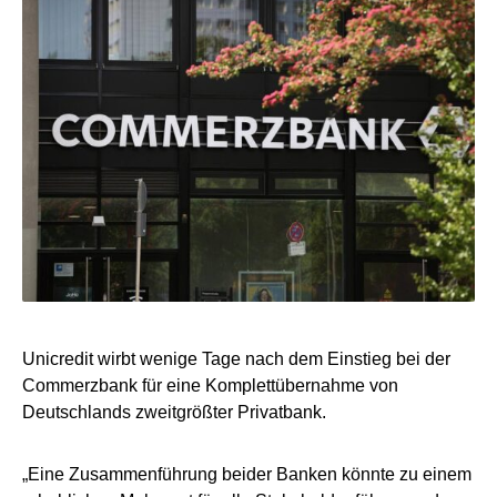
Unicredit wirbt wenige Tage nach dem Einstieg bei der
Commerzbank für eine Komplettübernahme von
Deutschlands zweitgrößter Privatbank.
„Eine Zusammenführung beider Banken könnte zu einem