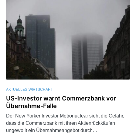
AKTUELLES
WIRTSCHAFT
US-Investor warnt Commerzbank vor
Übernahme-Falle
Der New Yorker Investor Metronuclear sieht die Gefahr,
dass die Commerzbank mit ihren Aktienrückkäufen
ungewollt ein Übernahmeangebot durch…