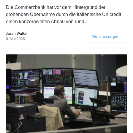
Die Commerzbank hat vor dem Hintergrund der
drohenden Übernahme durch die italienische Unicredit
einen konzernweiten Abbau von rund…
Jason Walker
Mehr anzeigen
8. Mai 2026