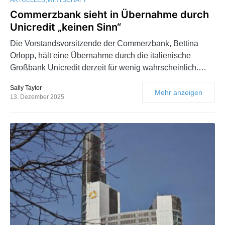
Commerzbank sieht in Übernahme durch
Unicredit „keinen Sinn“
Die Vorstandsvorsitzende der Commerzbank, Bettina
Orlopp, hält eine Übernahme durch die italienische
Großbank Unicredit derzeit für wenig wahrscheinlich.…
Sally Taylor
Mehr anzeigen
13. Dezember 2025