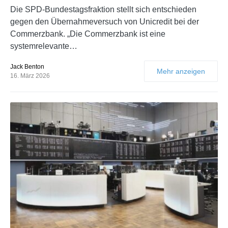
Die SPD-Bundestagsfraktion stellt sich entschieden
gegen den Übernahmeversuch von Unicredit bei der
Commerzbank. „Die Commerzbank ist eine
systemrelevante…
Jack Benton
Mehr anzeigen
16. März 2026