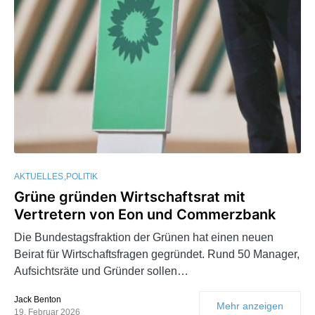
AKTUELLES
POLITIK
Grüne gründen Wirtschaftsrat mit
Vertretern von Eon und Commerzbank
Die Bundestagsfraktion der Grünen hat einen neuen
Beirat für Wirtschaftsfragen gegründet. Rund 50 Manager,
Aufsichtsräte und Gründer sollen…
Jack Benton
Mehr anzeigen
19. Februar 2026