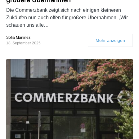
Die Commerzbank zeigt sich nach einigen kleineren
Zukäufen nun auch offen für größere Übernahmen. „Wir
schauen uns alle…
Sofia Martinez
Mehr anzeigen
18. September 2025