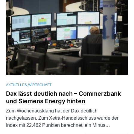
AKTUELLES
WIRTSCHAFT
Dax lässt deutlich nach – Commerzbank
und Siemens Energy hinten
Zum Wochenausklang hat der Dax deutlich
nachgelassen. Zum Xetra-Handelsschluss wurde der
Index mit 22.462 Punkten berechnet, ein Minus…