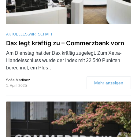
AKTUELLES
WIRTSCHAFT
Dax legt kräftig zu – Commerzbank vorn
Am Dienstag hat der Dax kräftig zugelegt. Zum Xetra-
Handelsschluss wurde der Index mit 22.540 Punkten
berechnet, ein Plus…
Sofia Martinez
Mehr anzeigen
1. April 2025