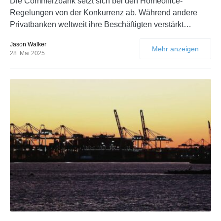
Die Commerzbank setzt sich bei den Homeoffice-
Regelungen von der Konkurrenz ab. Während andere
Privatbanken weltweit ihre Beschäftigten verstärkt…
Jason Walker
Mehr anzeigen
28. Mai 2025