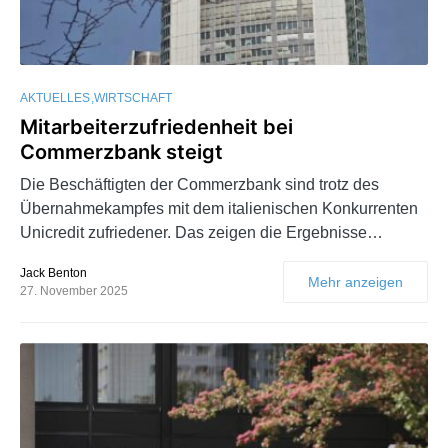
AKTUELLES
WIRTSCHAFT
Mitarbeiterzufriedenheit bei
Commerzbank steigt
Die Beschäftigten der Commerzbank sind trotz des
Übernahmekampfes mit dem italienischen Konkurrenten
Unicredit zufriedener. Das zeigen die Ergebnisse…
Jack Benton
Mehr anzeigen
27. November 2025