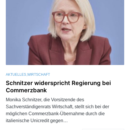
AKTUELLES
WIRTSCHAFT
Schnitzer widerspricht Regierung bei
Commerzbank
Monika Schnitzer, die Vorsitzende des
Sachverständigenrats Wirtschaft, stellt sich bei der
möglichen Commerzbank-Übernahme durch die
italienische Unicredit gegen…