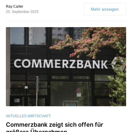
Ray Carter
Mehr anzeigen
25. September 2025
AKTUELLES
WIRTSCHAFT
Commerzbank zeigt sich offen für
größere Übernahmen