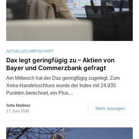
AKTUELLES
WIRTSCHAFT
Dax legt geringfügig zu – Aktien von
Bayer und Commerzbank gefragt
Am Mittwoch hat der Dax geringfügig zugelegt. Zum
Xetra-Handelsschluss wurde der Index mit 24.935
Punkten berechnet, ein Plus…
Sofia Martinez
Mehr anzeigen
17. Juni 2026