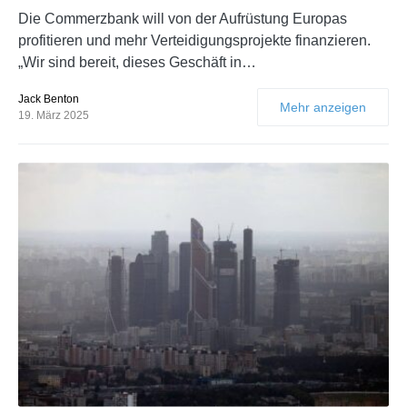
Die Commerzbank will von der Aufrüstung Europas
profitieren und mehr Verteidigungsprojekte finanzieren.
„Wir sind bereit, dieses Geschäft in…
Jack Benton
Mehr anzeigen
19. März 2025