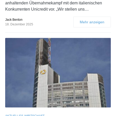
anhaltenden Übernahmekampf mit dem italienischen
Konkurrenten Unicredit vor. „Wir stellen uns…
Jack Benton
Mehr anzeigen
18. Dezember 2025
AKTUELLES
WIRTSCHAFT