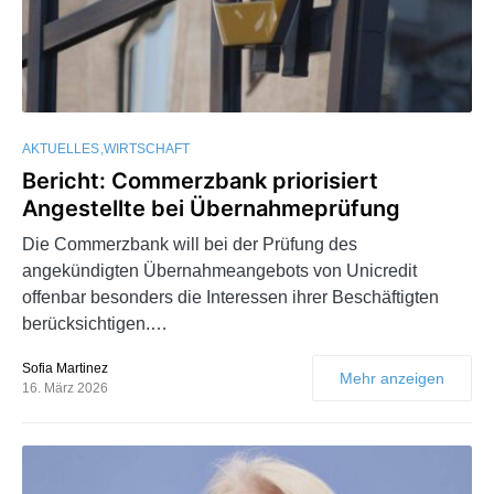
AKTUELLES
WIRTSCHAFT
Bericht: Commerzbank priorisiert
Angestellte bei Übernahmeprüfung
Die Commerzbank will bei der Prüfung des
angekündigten Übernahmeangebots von Unicredit
offenbar besonders die Interessen ihrer Beschäftigten
berücksichtigen.…
Sofia Martinez
Mehr anzeigen
16. März 2026