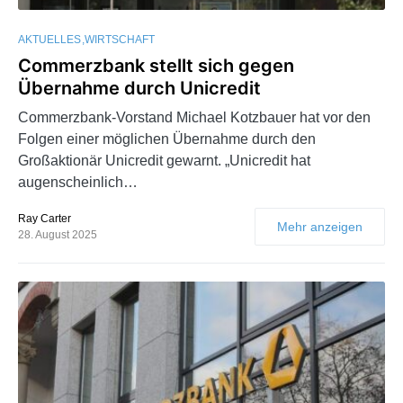
AKTUELLES
WIRTSCHAFT
Commerzbank stellt sich gegen
Übernahme durch Unicredit
Commerzbank-Vorstand Michael Kotzbauer hat vor den
Folgen einer möglichen Übernahme durch den
Großaktionär Unicredit gewarnt. „Unicredit hat
augenscheinlich…
Ray Carter
Mehr anzeigen
28. August 2025