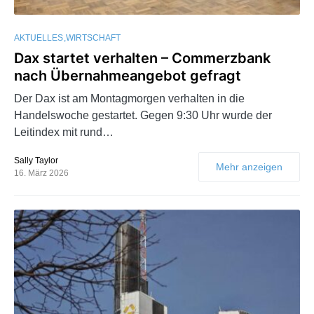
AKTUELLES
WIRTSCHAFT
Dax startet verhalten – Commerzbank
nach Übernahmeangebot gefragt
Der Dax ist am Montagmorgen verhalten in die
Handelswoche gestartet. Gegen 9:30 Uhr wurde der
Leitindex mit rund…
Sally Taylor
Mehr anzeigen
16. März 2026