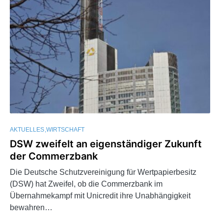
AKTUELLES
WIRTSCHAFT
DSW zweifelt an eigenständiger Zukunft
der Commerzbank
Die Deutsche Schutzvereinigung für Wertpapierbesitz
(DSW) hat Zweifel, ob die Commerzbank im
Übernahmekampf mit Unicredit ihre Unabhängigkeit
bewahren…