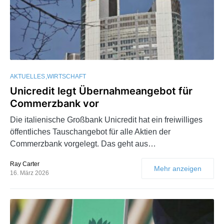
AKTUELLES
WIRTSCHAFT
Unicredit legt Übernahmeangebot für
Commerzbank vor
Die italienische Großbank Unicredit hat ein freiwilliges
öffentliches Tauschangebot für alle Aktien der
Commerzbank vorgelegt. Das geht aus…
Ray Carter
Mehr anzeigen
16. März 2026