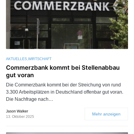
AKTUELLES
WIRTSCHAFT
Commerzbank kommt bei Stellenabbau
gut voran
Die Commerzbank kommt bei der Streichung von rund
3.300 Arbeitsplätzen in Deutschland offenbar gut voran.
Die Nachfrage nach…
Jason Walker
Mehr anzeigen
13. Oktober 2025