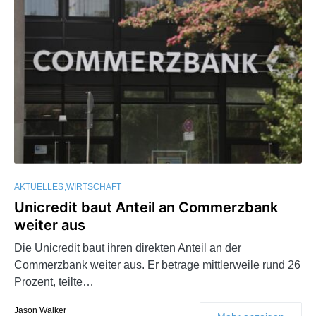
AKTUELLES
WIRTSCHAFT
Unicredit baut Anteil an Commerzbank
weiter aus
Die Unicredit baut ihren direkten Anteil an der
Commerzbank weiter aus. Er betrage mittlerweile rund 26
Prozent, teilte…
Jason Walker