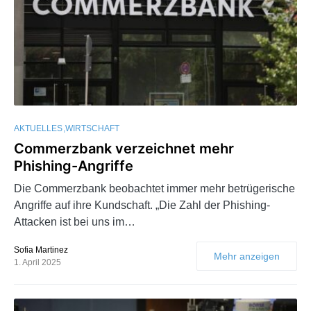
AKTUELLES
WIRTSCHAFT
Commerzbank verzeichnet mehr
Phishing-Angriffe
Die Commerzbank beobachtet immer mehr betrügerische
Angriffe auf ihre Kundschaft. „Die Zahl der Phishing-
Attacken ist bei uns im…
Sofia Martinez
Mehr anzeigen
1. April 2025