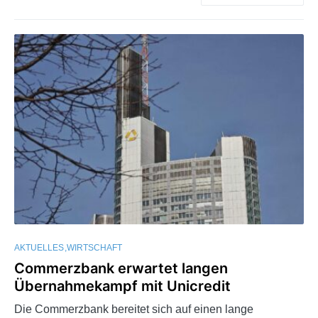
AKTUELLES
WIRTSCHAFT
Commerzbank erwartet langen
Übernahmekampf mit Unicredit
Die Commerzbank bereitet sich auf einen lange