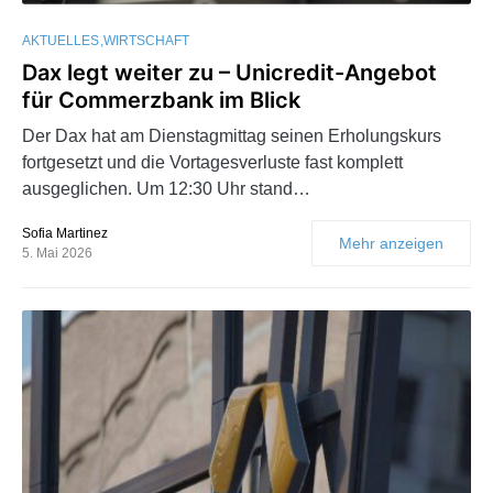
AKTUELLES
WIRTSCHAFT
Dax legt weiter zu – Unicredit-Angebot
für Commerzbank im Blick
Der Dax hat am Dienstagmittag seinen Erholungskurs
fortgesetzt und die Vortagesverluste fast komplett
ausgeglichen. Um 12:30 Uhr stand…
Sofia Martinez
Mehr anzeigen
5. Mai 2026