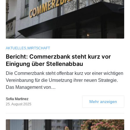
AKTUELLES
WIRTSCHAFT
Bericht: Commerzbank steht kurz vor
Einigung über Stellenabbau
Die Commerzbank steht offenbar kurz vor einer wichtigen
Vereinbarung für die Umsetzung ihrer neuen Strategie.
Das Management von…
Sofia Martinez
Mehr anzeigen
25. August 2025