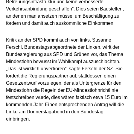
Betreuungsinfrastruktur und keine verbesserte
Verkehrsanbindung geschaffen“. Dies seien Baustellen,
an denen man ansetzen müsse, um Beschäftigung zu
fördern und damit auch auskömmliche Einkommen.
Kritik an der SPD kommt auch von links. Susanne
Ferschl, Bundestagsabgeordnete der Linken, wirft der
Bundesregierung aus SPD und Grünen vor, das Thema
Mindestlohn bewusst im Wahlkampf auszuschlachten.
„Das ist wirklich unverfroren“, sagte Ferschl der SZ. Sie
fordert die Regierungspartner auf, stattdessen einen
Gesetzentwurf vorzulegen, der als Untergrenze für den
Mindestlohn die Regeln der EU-Mindestlohnrichtlinie
festschreiben würde, dies wären faktisch etwa 15 Euro im
kommenden Jahr. Einen entsprechenden Antrag will die
Linke am Donnerstagabend in den Bundestag
einbringen.