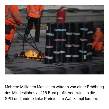
Mehrere Millionen Menschen würden von einer Erhöhung
des Mindestlohns auf 15 Euro profitieren, wie ihn die
SPD und andere linke Parteien im Wahlkampf fordern.