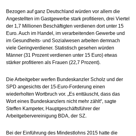
Bezogen auf ganz Deutschland würden vor allem die
Angestellten im Gastgewerbe stark profitieren, drei Viertel
der 1,7 Millionen Beschäftigten verdienen dort unter 15
Euro. Auch im Handel, im verarbeitenden Gewerbe und
im Gesundheits- und Sozialwesen arbeiten demnach
viele Geringverdiener. Statistisch gesehen würden
Männer (31 Prozent verdienen unter 15 Euro) etwas
stärker profitieren als Frauen (22,7 Prozent).
Die Arbeitgeber werfen Bundeskanzler Scholz und der
SPD angesichts der 15-Euro-Forderung einen
wiederholten Wortbruch vor. „Es enttäuscht, dass das
Wort eines Bundeskanzlers nicht mehr zählt“, sagte
Steffen Kampeter, Hauptgeschäftsführer der
Arbeitgebervereinigung BDA, der SZ.
Bei der Einführung des Mindestlohns 2015 hatte die