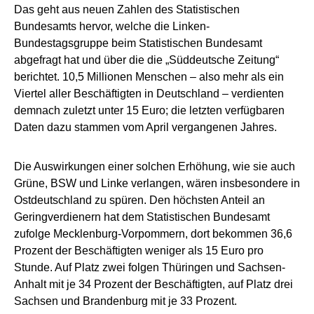
Das geht aus neuen Zahlen des Statistischen
Bundesamts hervor, welche die Linken-
Bundestagsgruppe beim Statistischen Bundesamt
abgefragt hat und über die die „Süddeutsche Zeitung“
berichtet. 10,5 Millionen Menschen – also mehr als ein
Viertel aller Beschäftigten in Deutschland – verdienten
demnach zuletzt unter 15 Euro; die letzten verfügbaren
Daten dazu stammen vom April vergangenen Jahres.
Die Auswirkungen einer solchen Erhöhung, wie sie auch
Grüne, BSW und Linke verlangen, wären insbesondere in
Ostdeutschland zu spüren. Den höchsten Anteil an
Geringverdienern hat dem Statistischen Bundesamt
zufolge Mecklenburg-Vorpommern, dort bekommen 36,6
Prozent der Beschäftigten weniger als 15 Euro pro
Stunde. Auf Platz zwei folgen Thüringen und Sachsen-
Anhalt mit je 34 Prozent der Beschäftigten, auf Platz drei
Sachsen und Brandenburg mit je 33 Prozent.