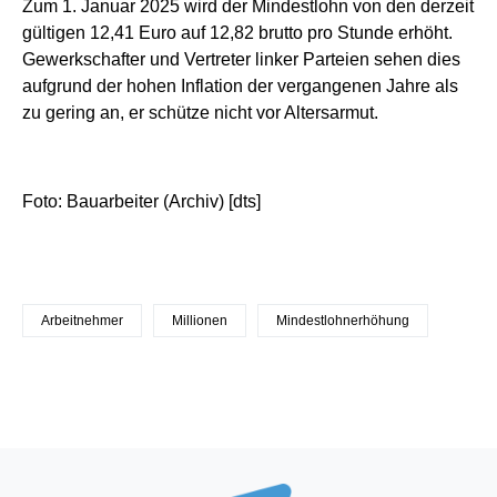
Zum 1. Januar 2025 wird der Mindestlohn von den derzeit
gültigen 12,41 Euro auf 12,82 brutto pro Stunde erhöht.
Gewerkschafter und Vertreter linker Parteien sehen dies
aufgrund der hohen Inflation der vergangenen Jahre als
zu gering an, er schütze nicht vor Altersarmut.
Foto: Bauarbeiter (Archiv) [dts]
Arbeitnehmer
Millionen
Mindestlohnerhöhung