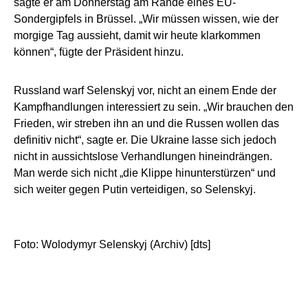
sagte er am Donnerstag am Rande eines EU-
Sondergipfels in Brüssel. „Wir müssen wissen, wie der
morgige Tag aussieht, damit wir heute klarkommen
können“, fügte der Präsident hinzu.
Russland warf Selenskyj vor, nicht an einem Ende der
Kampfhandlungen interessiert zu sein. „Wir brauchen den
Frieden, wir streben ihn an und die Russen wollen das
definitiv nicht“, sagte er. Die Ukraine lasse sich jedoch
nicht in aussichtslose Verhandlungen hineindrängen.
Man werde sich nicht „die Klippe hinunterstürzen“ und
sich weiter gegen Putin verteidigen, so Selenskyj.
Foto: Wolodymyr Selenskyj (Archiv) [dts]