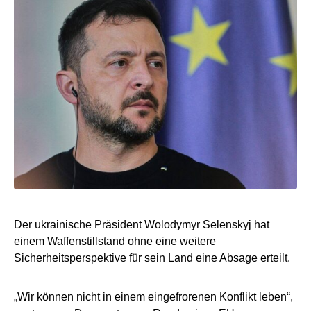
Der ukrainische Präsident Wolodymyr Selenskyj hat
einem Waffenstillstand ohne eine weitere
Sicherheitsperspektive für sein Land eine Absage erteilt.
„Wir können nicht in einem eingefrorenen Konflikt leben“,