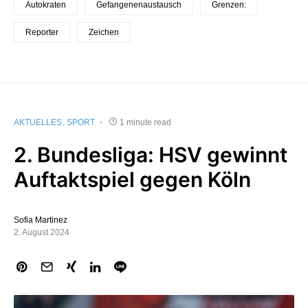
Autokraten
Gefangenenaustausch
Grenzen:
Reporter
Zeichen
AKTUELLES
SPORT
1 minute read
2. Bundesliga: HSV gewinnt
Auftaktspiel gegen Köln
Sofia Martinez
2. August 2024