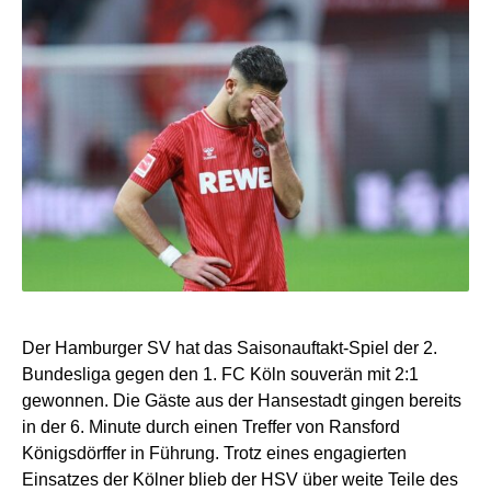
Der Hamburger SV hat das Saisonauftakt-Spiel der 2.
Bundesliga gegen den 1. FC Köln souverän mit 2:1
gewonnen. Die Gäste aus der Hansestadt gingen bereits
in der 6. Minute durch einen Treffer von Ransford
Königsdörffer in Führung. Trotz eines engagierten
Einsatzes der Kölner blieb der HSV über weite Teile des