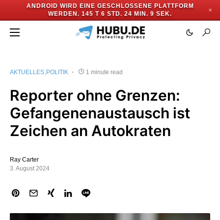
ANDROID WIRD EINE GESCHLOSSENE PLATTFORM
✕
WERDEN.
145 T 6 STD. 24 MIN. 9 SEK.
AKTUELLES
POLITIK
1 minute read
Reporter ohne Grenzen:
Gefangenenaustausch ist
Zeichen an Autokraten
Ray Carter
3. August 2024