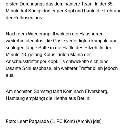
ersten Durchgangs das dominantere Team. In der 35.
Minute traf Königsdörffer per Kopf und baute die Führung
der Rothosen aus.
Nach dem Wiederanpfiff wirkten die Hausherren
weiterhin ideenlos, die Gäste verteidigten kompakt und
schlugen lange Bälle in die Hälfte des Effzeh. In der
Minute 78. gelang Kölns Linton Maina der
Anschlusstreffer per Kopf. Es entwickelte sich eine
rasante Schlussphase, ein weiterer Treffer blieb jedoch
aus.
Am nächsten Samstag fährt Köln nach Elversberg,
Hamburg empfängt die Hertha aus Berlin.
Foto: Leart Paqarada (1. FC Köln) (Archiv) [dts]