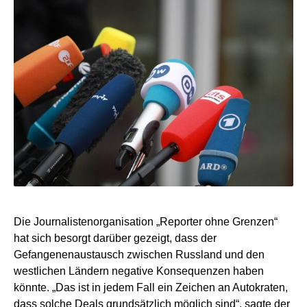
Die Journalistenorganisation „Reporter ohne Grenzen“
hat sich besorgt darüber gezeigt, dass der
Gefangenenaustausch zwischen Russland und den
westlichen Ländern negative Konsequenzen haben
könnte. „Das ist in jedem Fall ein Zeichen an Autokraten,
dass solche Deals grundsätzlich möglich sind“, sagte der