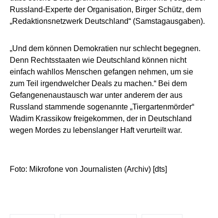
Russland-Experte der Organisation, Birger Schütz, dem
„Redaktionsnetzwerk Deutschland“ (Samstagausgaben).
„Und dem können Demokratien nur schlecht begegnen.
Denn Rechtsstaaten wie Deutschland können nicht
einfach wahllos Menschen gefangen nehmen, um sie
zum Teil irgendwelcher Deals zu machen.“ Bei dem
Gefangenenaustausch war unter anderem der aus
Russland stammende sogenannte „Tiergartenmörder“
Wadim Krassikow freigekommen, der in Deutschland
wegen Mordes zu lebenslanger Haft verurteilt war.
Foto: Mikrofone von Journalisten (Archiv) [dts]