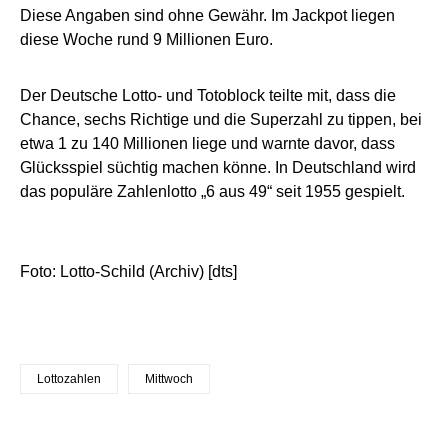
Diese Angaben sind ohne Gewähr. Im Jackpot liegen
diese Woche rund 9 Millionen Euro.
Der Deutsche Lotto- und Totoblock teilte mit, dass die
Chance, sechs Richtige und die Superzahl zu tippen, bei
etwa 1 zu 140 Millionen liege und warnte davor, dass
Glücksspiel süchtig machen könne. In Deutschland wird
das populäre Zahlenlotto „6 aus 49“ seit 1955 gespielt.
Foto: Lotto-Schild (Archiv) [dts]
Lottozahlen
Mittwoch