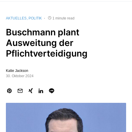
AKTUELLES
POLITIK
1 minute read
Buschmann plant
Ausweitung der
Pflichtverteidigung
Katie Jackson
30. Oktober 2024