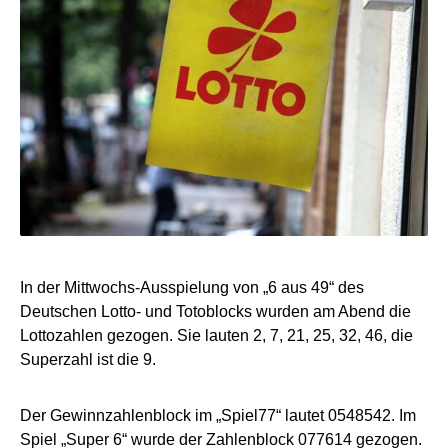
In der Mittwochs-Ausspielung von „6 aus 49“ des
Deutschen Lotto- und Totoblocks wurden am Abend die
Lottozahlen gezogen. Sie lauten 2, 7, 21, 25, 32, 46, die
Superzahl ist die 9.
Der Gewinnzahlenblock im „Spiel77“ lautet 0548542. Im
Spiel „Super 6“ wurde der Zahlenblock 077614 gezogen.