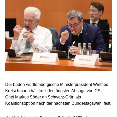
Der baden-württembergische Ministerpräsident Winfried
Kretschmann hält trotz der jüngsten Absage von CSU-
Chef Markus Söder an Schwarz-Grün als
Koalitionsoption nach der nächsten Bundestagswahl fest.