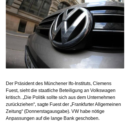
Der Präsident des Münchener Ifo-Instituts, Clemens
Fuest, sieht die staatliche Beteiligung an Volkswagen
kritisch. „Die Politik sollte sich aus dem Unternehmen
zurückziehen“, sagte Fuest der „Frankfurter Allgemeinen
Zeitung“ (Donnerstagausgabe). VW habe nötige
Anpassungen auf die lange Bank geschoben.