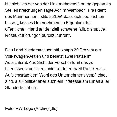
Hinsichtlich der von der Unternehmensführung geplanten
Stellenstreichungen sagte Achim Wambach, Präsident
des Mannheimer Instituts ZEW, dass sich beobachten
lasse, „dass es Unternehmen im Eigentum der
öffentlichen Hand tendenziell schwerer fällt, disruptive
Restrukturierungen durchzuführen“.
Das Land Niedersachsen hält knapp 20 Prozent der
Volkswagen-Aktien und besetzt zwei Plätze im
Aufsichtsrat. Aus Sicht der Forscher führt das zu
Interessenskonflikten, unter anderem weil Politiker als
Aufsichtsräte dem Wohl des Unternehmens verpflichtet
sind, als Politiker aber auch ein Interesse am Erhalt aller
Standorte haben.
Foto: VW-Logo (Archiv) [dts]