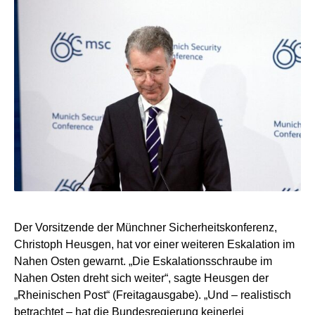
Der Vorsitzende der Münchner Sicherheitskonferenz,
Christoph Heusgen, hat vor einer weiteren Eskalation im
Nahen Osten gewarnt. „Die Eskalationsschraube im
Nahen Osten dreht sich weiter“, sagte Heusgen der
„Rheinischen Post“ (Freitagausgabe). „Und – realistisch
betrachtet – hat die Bundesregierung keinerlei