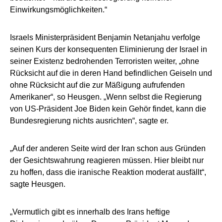
Einwirkungsmöglichkeiten.“
Israels Ministerpräsident Benjamin Netanjahu verfolge
seinen Kurs der konsequenten Eliminierung der Israel in
seiner Existenz bedrohenden Terroristen weiter, „ohne
Rücksicht auf die in deren Hand befindlichen Geiseln und
ohne Rücksicht auf die zur Mäßigung aufrufenden
Amerikaner“, so Heusgen. „Wenn selbst die Regierung
von US-Präsident Joe Biden kein Gehör findet, kann die
Bundesregierung nichts ausrichten“, sagte er.
„Auf der anderen Seite wird der Iran schon aus Gründen
der Gesichtswahrung reagieren müssen. Hier bleibt nur
zu hoffen, dass die iranische Reaktion moderat ausfällt“,
sagte Heusgen.
„Vermutlich gibt es innerhalb des Irans heftige