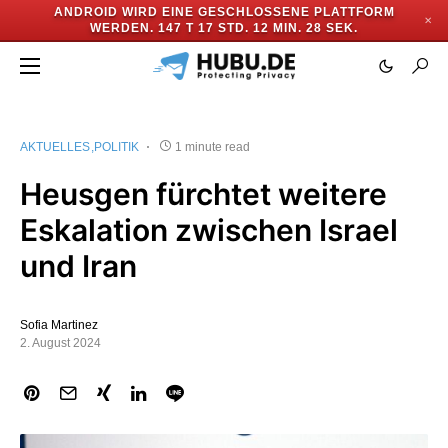
ANDROID WIRD EINE GESCHLOSSENE PLATTFORM
✕
WERDEN.
147 T 17 STD. 12 MIN. 28 SEK.
AKTUELLES
POLITIK
1 minute read
Heusgen fürchtet weitere
Eskalation zwischen Israel
und Iran
Sofia Martinez
2. August 2024