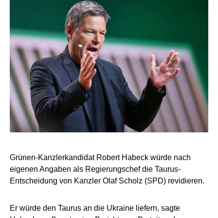
Grünen-Kanzlerkandidat Robert Habeck würde nach
eigenen Angaben als Regierungschef die Taurus-
Entscheidung von Kanzler Olaf Scholz (SPD) revidieren.
Er würde den Taurus an die Ukraine liefern, sagte