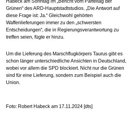
Habeck am Sonntag im „Bericht vom Parteitag der
Grünen“ des ARD-Hauptstadtstudios. „Die Antwort auf
diese Frage ist: Ja.“ Gleichwohl gehörten
Waffenlieferungen immer zu den „schwersten
Entscheidungen“, die in Regierungsverantwortung zu
treffen seien, fügte er hinzu.
Um die Lieferung des Marschflugkörpers Taurus gibt es
schon länger unterschiedliche Ansichten in Deutschland,
wobei vor allem die SPD blockiert. Nicht nur die Grünen
sind für eine Lieferung, sondern zum Beispiel auch die
Union.
Foto: Robert Habeck am 17.11.2024 [dts]