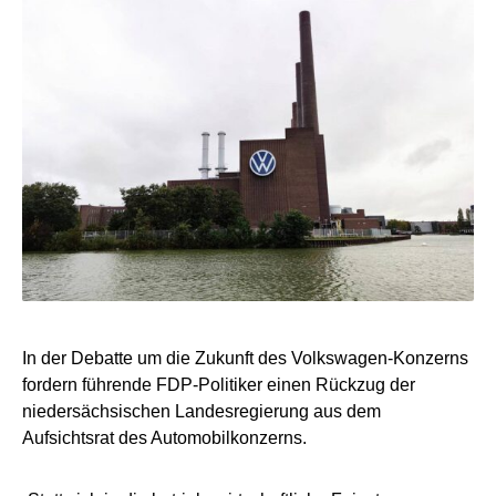
In der Debatte um die Zukunft des Volkswagen-Konzerns
fordern führende FDP-Politiker einen Rückzug der
niedersächsischen Landesregierung aus dem
Aufsichtsrat des Automobilkonzerns.