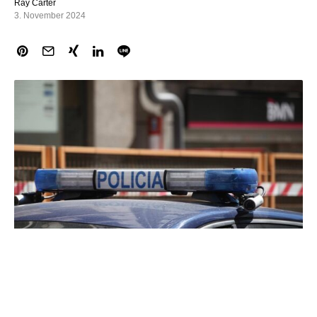
Ray Carter
3. November 2024