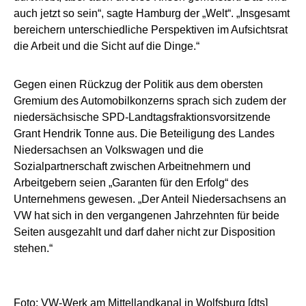
auch jetzt so sein“, sagte Hamburg der „Welt“. „Insgesamt
bereichern unterschiedliche Perspektiven im Aufsichtsrat
die Arbeit und die Sicht auf die Dinge.“
Gegen einen Rückzug der Politik aus dem obersten
Gremium des Automobilkonzerns sprach sich zudem der
niedersächsische SPD-Landtagsfraktionsvorsitzende
Grant Hendrik Tonne aus. Die Beteiligung des Landes
Niedersachsen an Volkswagen und die
Sozialpartnerschaft zwischen Arbeitnehmern und
Arbeitgebern seien „Garanten für den Erfolg“ des
Unternehmens gewesen. „Der Anteil Niedersachsens an
VW hat sich in den vergangenen Jahrzehnten für beide
Seiten ausgezahlt und darf daher nicht zur Disposition
stehen.“
Foto: VW-Werk am Mittellandkanal in Wolfsburg [dts]