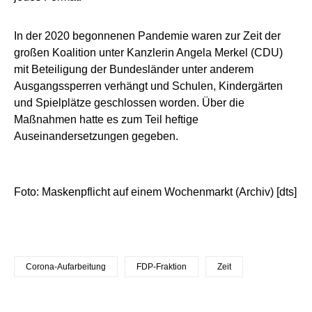
In der 2020 begonnenen Pandemie waren zur Zeit der
großen Koalition unter Kanzlerin Angela Merkel (CDU)
mit Beteiligung der Bundesländer unter anderem
Ausgangssperren verhängt und Schulen, Kindergärten
und Spielplätze geschlossen worden. Über die
Maßnahmen hatte es zum Teil heftige
Auseinandersetzungen gegeben.
Foto: Maskenpflicht auf einem Wochenmarkt (Archiv) [dts]
Corona-Aufarbeitung
FDP-Fraktion
Zeit