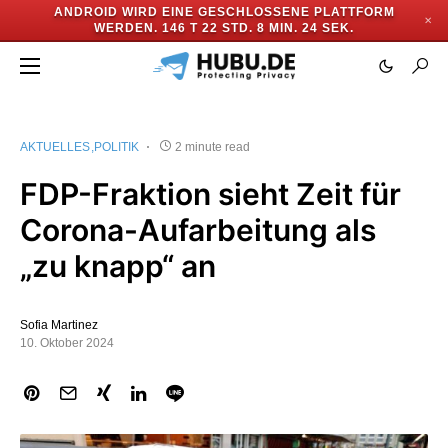
ANDROID WIRD EINE GESCHLOSSENE PLATTFORM
✕
WERDEN.
146 T 22 STD. 8 MIN. 23 SEK.
AKTUELLES
POLITIK
2 minute read
FDP-Fraktion sieht Zeit für
Corona-Aufarbeitung als
„zu knapp“ an
Sofia Martinez
10. Oktober 2024