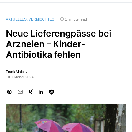
AKTUELLES
VERMISCHTES
1 minute read
Neue Lieferengpässe bei
Arzneien – Kinder-
Antibiotika fehlen
Frank Malcov
10. Oktober 2024