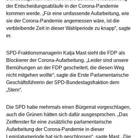
der Entscheidungsabläufe in der Corona-Pandemie
kommen werde. „Für eine umfassende Aufarbeitung, wie
sie der Corona-Pandemie angemessen wäre, ist die
verbleibende Zeit in dieser Wahlperiode zu knapp“, sagte
er.
SPD-Fraktionsmanagerin Katja Mast sieht die FDP als
Blockierer der Corona-Aufarbeitung. „Leider sind unsere
Bemühungen an der FDP gescheitert, die diesen Weg
nicht mitgehen wollte“, sagte die Erste Parlamentarische
Geschäftsführerin der SPD-Bundestagsfraktion dem
„Stern“.
Die SPD habe mehrmals einen Bürgerrat vorgeschlagen,
auch die Grünen hätten sich dafür ausgesprochen. „Das
Zeitfenster für eine zusätzliche parlamentarische
Aufarbeitung der Corona-Pandemie in dieser
Legislaturperiode hat sich geschlossen“, sagte Mast. „Die