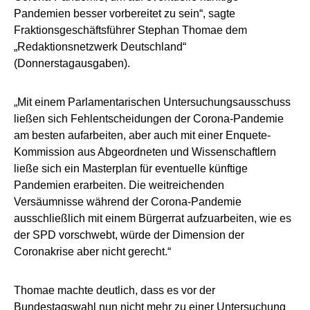
Pandemien besser vorbereitet zu sein“, sagte
Fraktionsgeschäftsführer Stephan Thomae dem
„Redaktionsnetzwerk Deutschland“
(Donnerstagausgaben).
„Mit einem Parlamentarischen Untersuchungsausschuss
ließen sich Fehlentscheidungen der Corona-Pandemie
am besten aufarbeiten, aber auch mit einer Enquete-
Kommission aus Abgeordneten und Wissenschaftlern
ließe sich ein Masterplan für eventuelle künftige
Pandemien erarbeiten. Die weitreichenden
Versäumnisse während der Corona-Pandemie
ausschließlich mit einem Bürgerrat aufzuarbeiten, wie es
der SPD vorschwebt, würde der Dimension der
Coronakrise aber nicht gerecht.“
Thomae machte deutlich, dass es vor der
Bundestagswahl nun nicht mehr zu einer Untersuchung