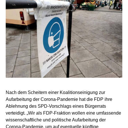
Nach dem Scheitern einer Koalitionseinigung zur
Aufarbeitung der Corona-Pandemie hat die FDP ihre
Ablehnung des SPD-Vorschlags eines Bürgerrats
verteidigt. „Wir als FDP-Fraktion wollen eine umfassende
wissenschaftliche und politische Aufarbeitung der
Corona-Pandemie, um auf eventuelle künftige