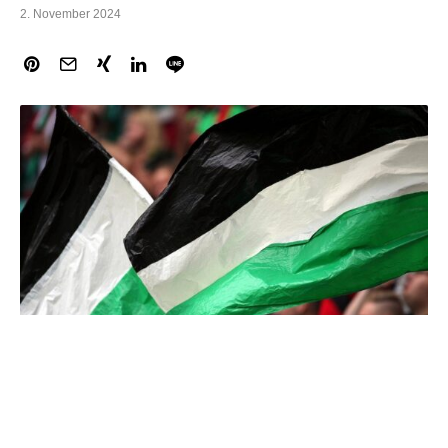
2. November 2024
Am 11. Spieltag der 2. Fußball-Bundesliga hat der