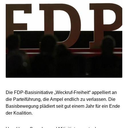
Die FDP-Basisinitiative „Weckruf-Freiheit“ appelliert an
die Parteiführung, die Ampel endlich zu verlassen. Die
Basisbewegung plädiert seit gut einem Jahr für ein Ende
der Koalition.