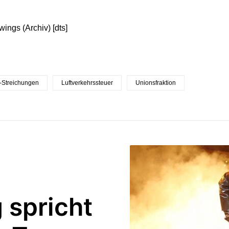
wings (Archiv) [dts]
-Streichungen
Luftverkehrssteuer
Unionsfraktion
 spricht