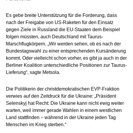
Es gebe breite Unterstützung für die Forderung, dass
nach der Freigabe von US-Raketen für den Einsatz
gegen Ziele in Russland die EU-Staaten dem Beispiel
folgen müssten, auch Deutschland mit Taurus-
Marschflugkörpern. „Wir werden sehen, ob es nach der
Bundestagswahl zu einer entsprechenden Kursänderung
kommt. Oder vielleicht schon vorher, es gibt ja auch in der
Berliner Koalition unterschiedliche Positionen zur Taurus-
Lieferung“, sagte Metsola.
Die Politikerin der christdemokratischen EVP-Fraktion
verwies auf den Zeitdruck für die Ukraine: „Präsident
Selenskyj hat Recht: Die Ukraine kann nicht ewig weiter
warten, weil immer gerade Wahlen in einem westlichen
Land stattfinden – während in der Ukraine jeden Tag
Menschen im Krieg sterben.“