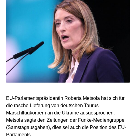
EU-Parlamentspräsidentin Roberta Metsola hat sich für
die rasche Lieferung von deutschen Taurus-
Marschflugkörpern an die Ukraine ausgesprochen.
Metsola sagte den Zeitungen der Funke-Mediengruppe
(Samstagausgaben), dies sei auch die Position des EU-
Parlaments.