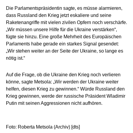
Die Parlamentspräsidentin sagte, es müsse alarmieren,
dass Russland den Krieg jetzt eskaliere und seine
Raketenangriffe mit vielen zivilen Opfern noch verschärfe.
„Wir müssen unsere Hilfe für die Ukraine verstärken“,
fügte sie hinzu. Eine große Mehrheit des Europäischen
Parlaments habe gerade ein starkes Signal gesendet:
„Wir stehen weiter an der Seite der Ukraine, so lange es
nötig ist.“
Auf die Frage, ob die Ukraine den Krieg noch verlieren
könne, sagte Metsola: „Wir werden der Ukraine weiter
helfen, diesen Krieg zu gewinnen.“ Würde Russland den
Krieg gewinnen, werde der russische Präsident Wladimir
Putin mit seinen Aggressionen nicht aufhören.
Foto: Roberta Metsola (Archiv) [dts]