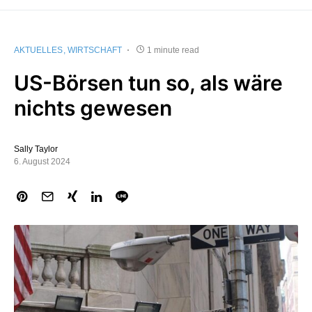
AKTUELLES
WIRTSCHAFT
1 minute read
US-Börsen tun so, als wäre
nichts gewesen
Sally Taylor
6. August 2024