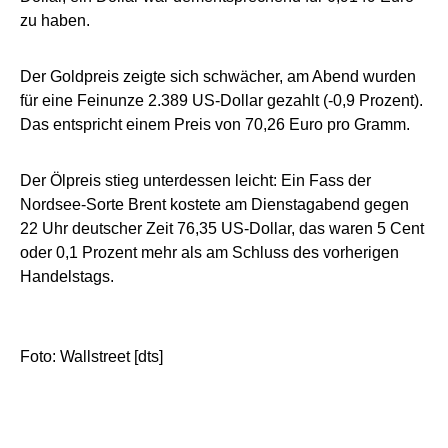
zu haben.
Der Goldpreis zeigte sich schwächer, am Abend wurden
für eine Feinunze 2.389 US-Dollar gezahlt (-0,9 Prozent).
Das entspricht einem Preis von 70,26 Euro pro Gramm.
Der Ölpreis stieg unterdessen leicht: Ein Fass der
Nordsee-Sorte Brent kostete am Dienstagabend gegen
22 Uhr deutscher Zeit 76,35 US-Dollar, das waren 5 Cent
oder 0,1 Prozent mehr als am Schluss des vorherigen
Handelstags.
Foto: Wallstreet [dts]