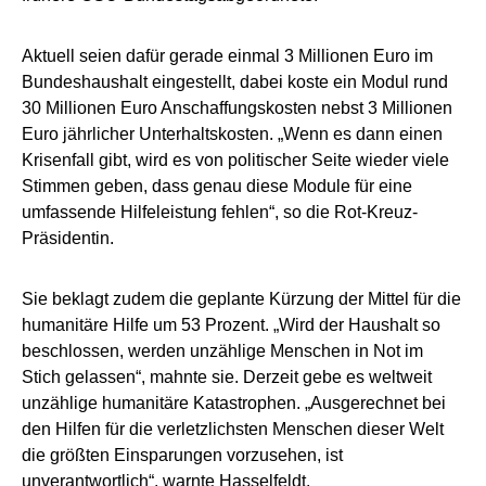
Aktuell seien dafür gerade einmal 3 Millionen Euro im
Bundeshaushalt eingestellt, dabei koste ein Modul rund
30 Millionen Euro Anschaffungskosten nebst 3 Millionen
Euro jährlicher Unterhaltskosten. „Wenn es dann einen
Krisenfall gibt, wird es von politischer Seite wieder viele
Stimmen geben, dass genau diese Module für eine
umfassende Hilfeleistung fehlen“, so die Rot-Kreuz-
Präsidentin.
Sie beklagt zudem die geplante Kürzung der Mittel für die
humanitäre Hilfe um 53 Prozent. „Wird der Haushalt so
beschlossen, werden unzählige Menschen in Not im
Stich gelassen“, mahnte sie. Derzeit gebe es weltweit
unzählige humanitäre Katastrophen. „Ausgerechnet bei
den Hilfen für die verletzlichsten Menschen dieser Welt
die größten Einsparungen vorzusehen, ist
unverantwortlich“, warnte Hasselfeldt.