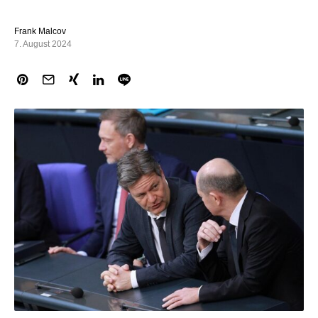
Frank Malcov
7. August 2024