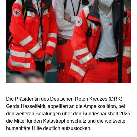
Die Präsidentin des Deutschen Roten Kreuzes (DRK),
Gerda Hasselfeldt, appelliert an die Ampelkoalition, bei
den weiteren Beratungen über den Bundeshaushalt 2025
die Mittel für den Katastrophenschutz und die weltweite
humanitäre Hilfe deutlich aufzustocken.