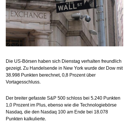
Die US-Börsen haben sich Dienstag verhalten freundlich
gezeigt. Zu Handelsende in New York wurde der Dow mit
38.998 Punkten berechnet, 0,8 Prozent über
Vortagesschluss.
Der breiter gefasste S&P 500 schloss bei 5.240 Punkten
1,0 Prozent im Plus, ebenso wie die Technologiebörse
Nasdaq, die den Nasdaq 100 am Ende bei 18.078
Punkten kalkulierte.