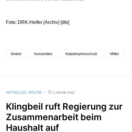
Foto: DRK-Helfer (Archiv) [dts]
fordert
humanitäre
Katastrophenschutz
Mittel
AKTUELLES
POLITIK
1 minute read
Klingbeil ruft Regierung zur
Zusammenarbeit beim
Haushalt auf