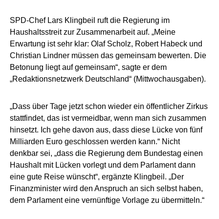
SPD-Chef Lars Klingbeil ruft die Regierung im
Haushaltsstreit zur Zusammenarbeit auf. „Meine
Erwartung ist sehr klar: Olaf Scholz, Robert Habeck und
Christian Lindner müssen das gemeinsam bewerten. Die
Betonung liegt auf gemeinsam“, sagte er dem
„Redaktionsnetzwerk Deutschland“ (Mittwochausgaben).
„Dass über Tage jetzt schon wieder ein öffentlicher Zirkus
stattfindet, das ist vermeidbar, wenn man sich zusammen
hinsetzt. Ich gehe davon aus, dass diese Lücke von fünf
Milliarden Euro geschlossen werden kann.“ Nicht
denkbar sei, „dass die Regierung dem Bundestag einen
Haushalt mit Lücken vorlegt und dem Parlament dann
eine gute Reise wünscht“, ergänzte Klingbeil. „Der
Finanzminister wird den Anspruch an sich selbst haben,
dem Parlament eine vernünftige Vorlage zu übermitteln.“