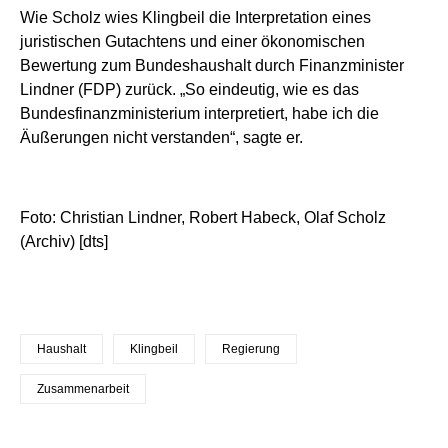
Wie Scholz wies Klingbeil die Interpretation eines
juristischen Gutachtens und einer ökonomischen
Bewertung zum Bundeshaushalt durch Finanzminister
Lindner (FDP) zurück. „So eindeutig, wie es das
Bundesfinanzministerium interpretiert, habe ich die
Äußerungen nicht verstanden“, sagte er.
Foto: Christian Lindner, Robert Habeck, Olaf Scholz
(Archiv) [dts]
Haushalt
Klingbeil
Regierung
Zusammenarbeit