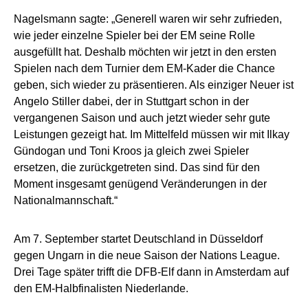
Nagelsmann sagte: „Generell waren wir sehr zufrieden,
wie jeder einzelne Spieler bei der EM seine Rolle
ausgefüllt hat. Deshalb möchten wir jetzt in den ersten
Spielen nach dem Turnier dem EM-Kader die Chance
geben, sich wieder zu präsentieren. Als einziger Neuer ist
Angelo Stiller dabei, der in Stuttgart schon in der
vergangenen Saison und auch jetzt wieder sehr gute
Leistungen gezeigt hat. Im Mittelfeld müssen wir mit Ilkay
Gündogan und Toni Kroos ja gleich zwei Spieler
ersetzen, die zurückgetreten sind. Das sind für den
Moment insgesamt genügend Veränderungen in der
Nationalmannschaft.“
Am 7. September startet Deutschland in Düsseldorf
gegen Ungarn in die neue Saison der Nations League.
Drei Tage später trifft die DFB-Elf dann in Amsterdam auf
den EM-Halbfinalisten Niederlande.