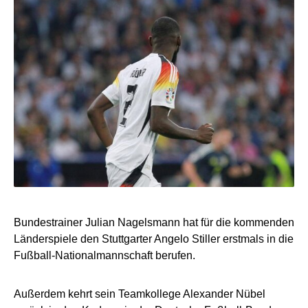
Bundestrainer Julian Nagelsmann hat für die kommenden
Länderspiele den Stuttgarter Angelo Stiller erstmals in die
Fußball-Nationalmannschaft berufen.
Außerdem kehrt sein Teamkollege Alexander Nübel