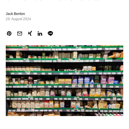
Jack Benton
29. August 2024