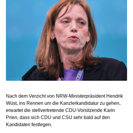
Nach dem Verzicht von NRW-Ministerpräsident Hendrik
Wüst, ins Rennen um die Kanzlerkandidatur zu gehen,
erwartet die stellvertretende CDU-Vorsitzende Karin
Prien, dass sich CDU und CSU sehr bald auf den
Kandidaten festlegen.