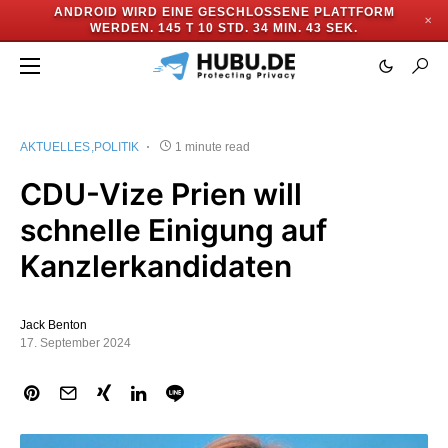
ANDROID WIRD EINE GESCHLOSSENE PLATTFORM
✕
WERDEN.
145 T 10 STD. 34 MIN. 43 SEK.
AKTUELLES
POLITIK
1 minute read
CDU-Vize Prien will
schnelle Einigung auf
Kanzlerkandidaten
Jack Benton
17. September 2024